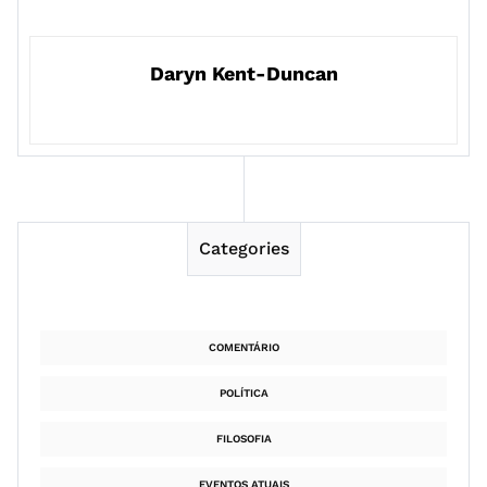
Daryn Kent-Duncan
Categories
COMENTÁRIO
POLÍTICA
FILOSOFIA
EVENTOS ATUAIS