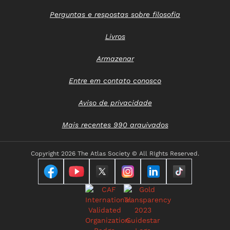
Perguntas e respostas sobre filosofia
Livros
Armazenar
Entre em contato conosco
Aviso de privacidade
Mais recentes 990 arquivados
Copyright
2026 The Atlas Society © All RIghts Reserved.