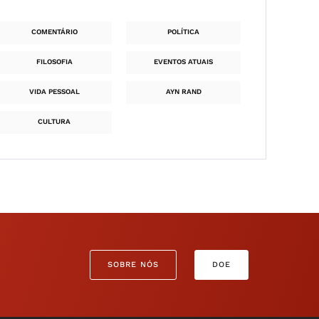
COMENTÁRIO
POLÍTICA
FILOSOFIA
EVENTOS ATUAIS
VIDA PESSOAL
AYN RAND
CULTURA
SOBRE NÓS
DOE