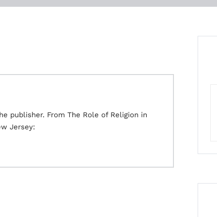
he publisher. From The Role of Religion in
ew Jersey: