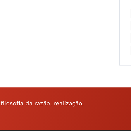
ilosofia da razão, realização,