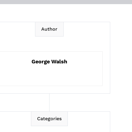
Author
George Walsh
Categories