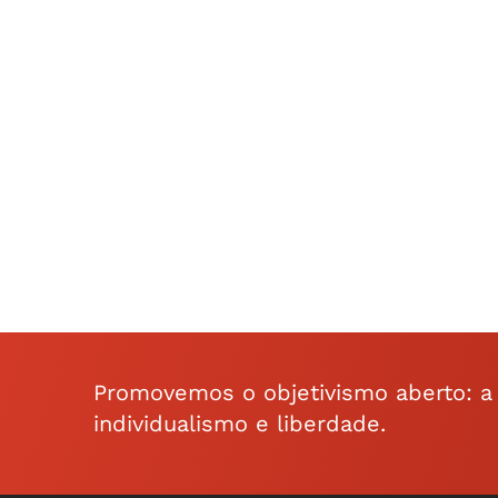
Promovemos o objetivismo aberto: a f
individualismo e liberdade.