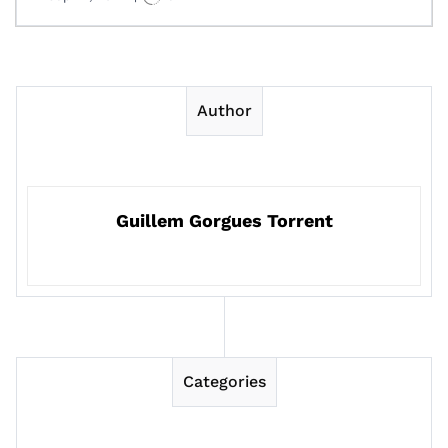
Author
Guillem Gorgues Torrent
Categories