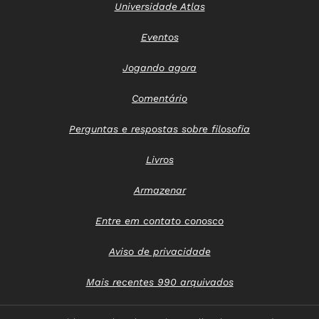
Universidade Atlas
Eventos
Jogando agora
Comentário
Perguntas e respostas sobre filosofia
Livros
Armazenar
Entre em contato conosco
Aviso de privacidade
Mais recentes 990 arquivados