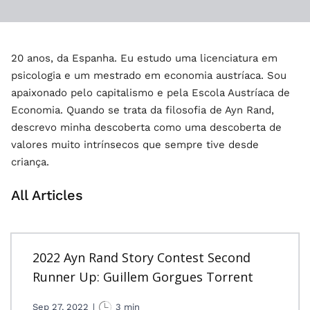
20 anos, da Espanha. Eu estudo uma licenciatura em
psicologia e um mestrado em economia austríaca. Sou
apaixonado pelo capitalismo e pela Escola Austríaca de
Economia. Quando se trata da filosofia de Ayn Rand,
descrevo minha descoberta como uma descoberta de
valores muito intrínsecos que sempre tive desde
criança.
All Articles
2022 Ayn Rand Story Contest Second
Runner Up: Guillem Gorgues Torrent
Sep 27, 2022
|
3 min