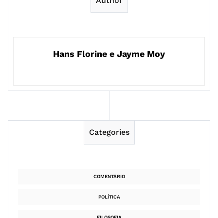
Author
Hans Florine e Jayme Moy
Categories
COMENTÁRIO
POLÍTICA
FILOSOFIA