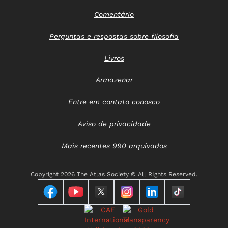
Comentário
Perguntas e respostas sobre filosofia
Livros
Armazenar
Entre em contato conosco
Aviso de privacidade
Mais recentes 990 arquivados
Copyright
2026 The Atlas Society © All RIghts Reserved.