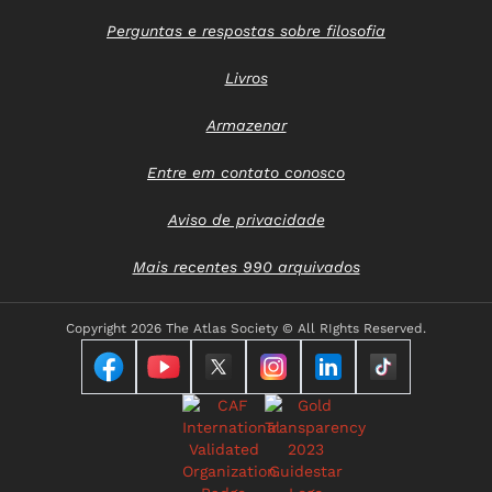
Perguntas e respostas sobre filosofia
Livros
Armazenar
Entre em contato conosco
Aviso de privacidade
Mais recentes 990 arquivados
Copyright
2026 The Atlas Society © All RIghts Reserved.