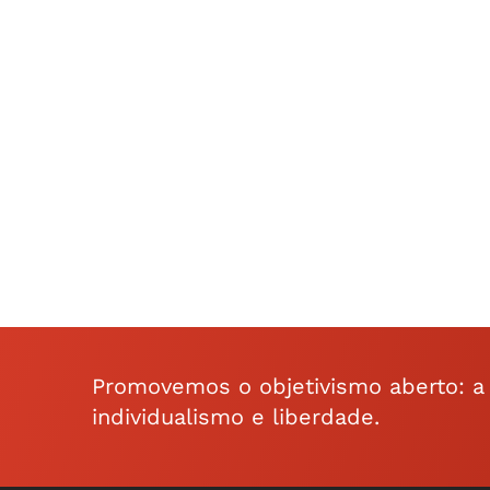
Promovemos o objetivismo aberto: a f
individualismo e liberdade.