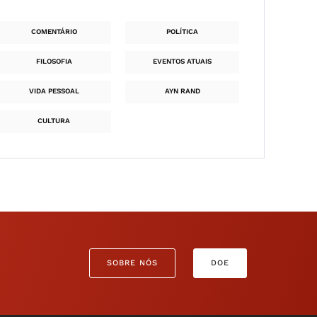
COMENTÁRIO
POLÍTICA
FILOSOFIA
EVENTOS ATUAIS
VIDA PESSOAL
AYN RAND
CULTURA
SOBRE NÓS
DOE