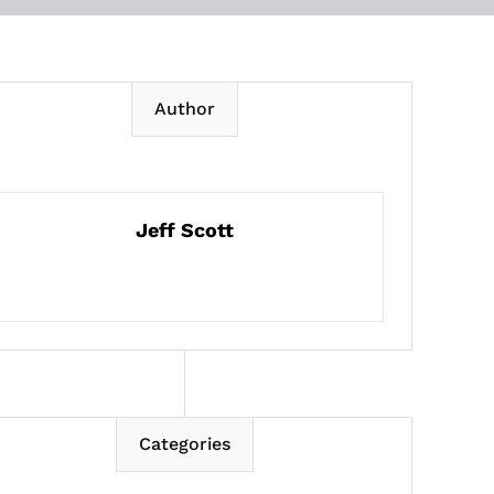
Author
Jeff Scott
Categories