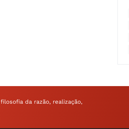
ilosofia da razão, realização,