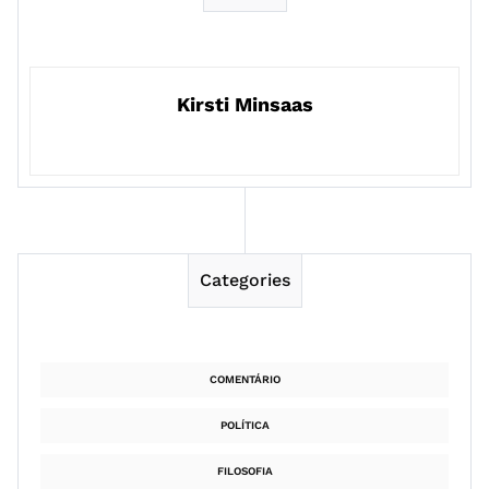
Kirsti Minsaas
Categories
COMENTÁRIO
POLÍTICA
FILOSOFIA