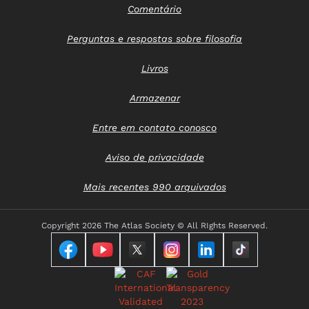
Comentário
Perguntas e respostas sobre filosofia
Livros
Armazenar
Entre em contato conosco
Aviso de privacidade
Mais recentes 990 arquivados
Copyright
2026 The Atlas Society © All RIghts Reserved.