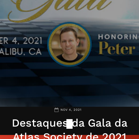
NOV 4, 2021
Destaques da Gala da
Atlas Society de 2021