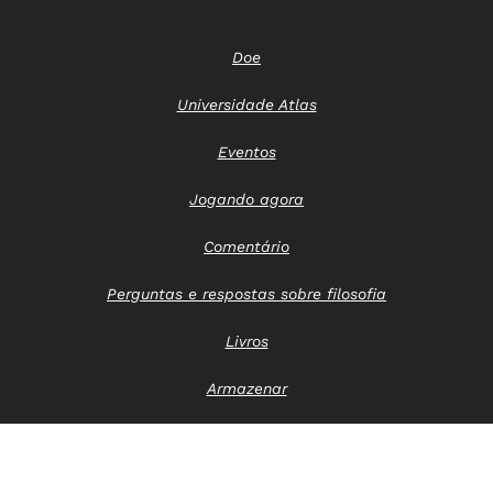
Doe
Universidade Atlas
Eventos
Jogando agora
Comentário
Perguntas e respostas sobre filosofia
Livros
Armazenar
Entre em contato conosco
Aviso de privacidade