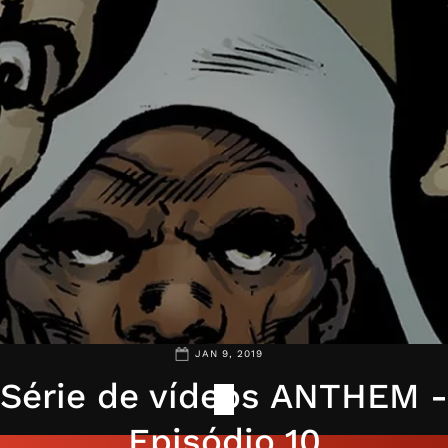
JAN 9, 2019
Série de vídeos ANTHEM -
Episódio 10