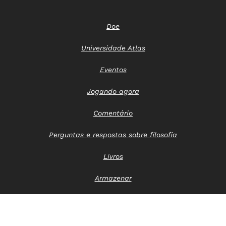
Doe
Universidade Atlas
Eventos
Jogando agora
Comentário
Perguntas e respostas sobre filosofia
Livros
Armazenar
Entre em contato conosco
Aviso de privacidade