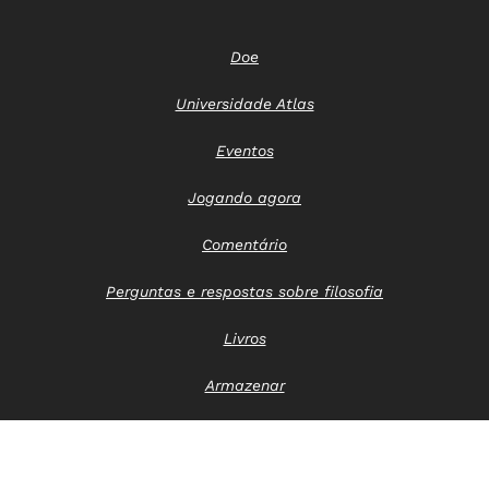
Doe
Universidade Atlas
Eventos
Jogando agora
Comentário
Perguntas e respostas sobre filosofia
Livros
Armazenar
Entre em contato conosco
Aviso de privacidade