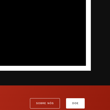
SOBRE NÓS
DOE