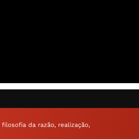
ilosofia da razão, realização,