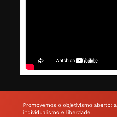
Promovemos o objetivismo aberto: a f
individualismo e liberdade.