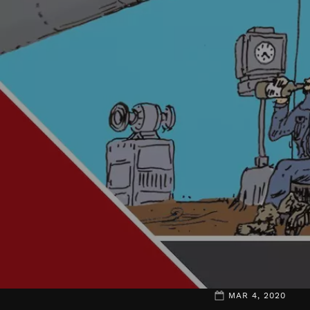
MAR 4, 2020