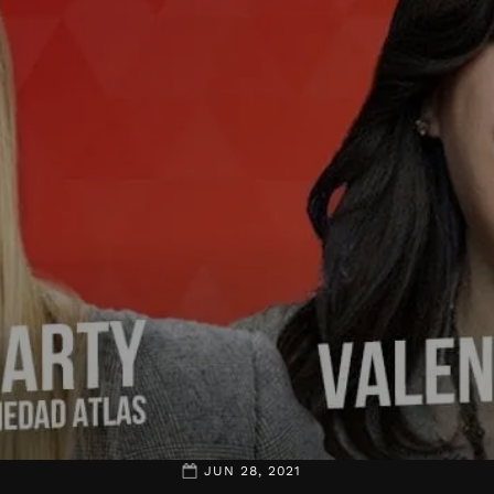
JUN 28, 2021