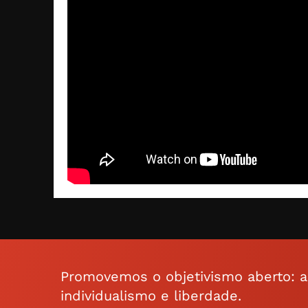
Promovemos o objetivismo aberto: a f
individualismo e liberdade.