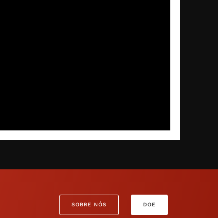
SOBRE NÓS
DOE