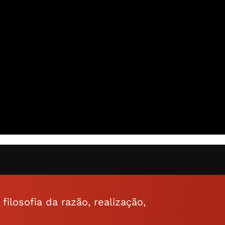
ilosofia da razão, realização,