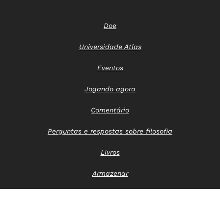
Doe
Universidade Atlas
Eventos
Jogando agora
Comentário
Perguntas e respostas sobre filosofia
Livros
Armazenar
Entre em contato conosco
Aviso de privacidade