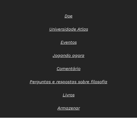
Doe
Universidade Atlas
Eventos
Jogando agora
Comentário
Perguntas e respostas sobre filosofia
Livros
Armazenar
Entre em contato conosco
Aviso de privacidade