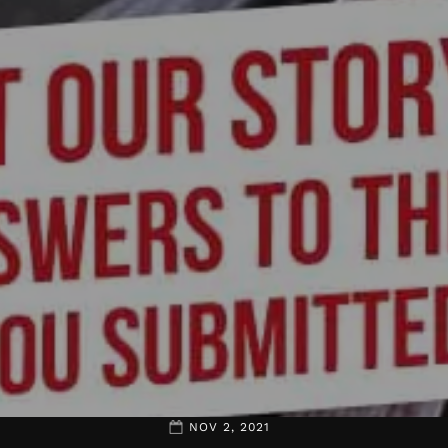
NOV 2, 2021