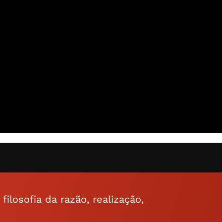
ilosofia da razão, realização,