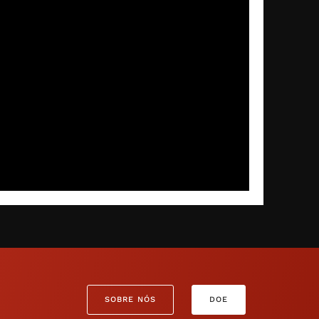
SOBRE NÓS
DOE