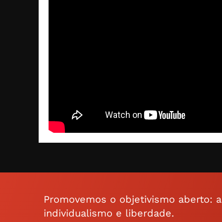
Promovemos o objetivismo aberto: a f
individualismo e liberdade.