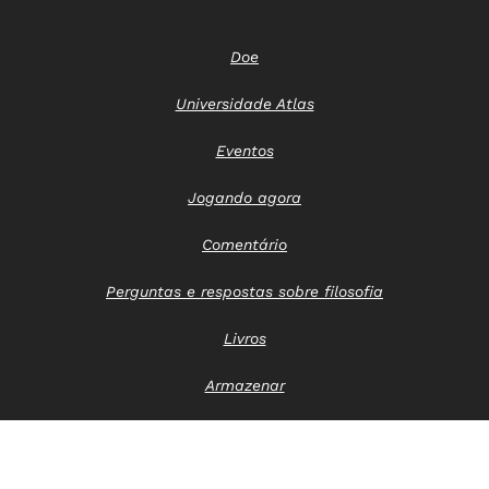
Doe
Universidade Atlas
Eventos
Jogando agora
Comentário
Perguntas e respostas sobre filosofia
Livros
Armazenar
Entre em contato conosco
Aviso de privacidade