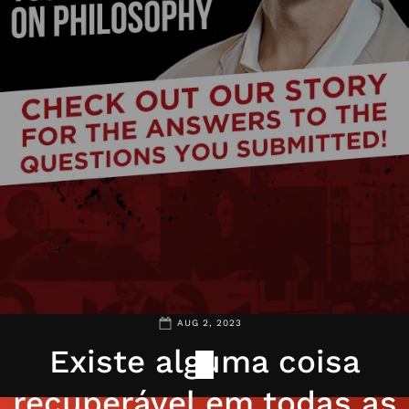
AUG 2, 2023
Existe alguma coisa
recuperável em todas as