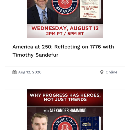
America at 250: Reflecting on 1776 with
Timothy Sandefur
Aug 12, 2026
Online