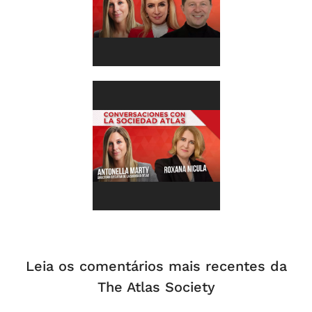
Leia os comentários mais recentes da
The Atlas Society