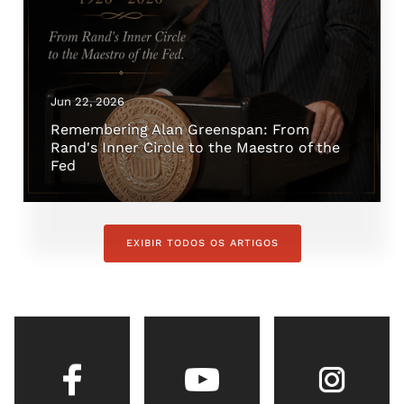
Jun 22, 2026
Remembering Alan Greenspan: From
Rand's Inner Circle to the Maestro of the
Fed
EXIBIR TODOS OS ARTIGOS