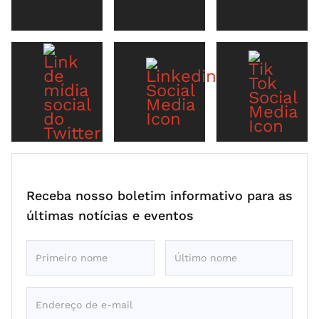
Receba nosso boletim informativo para as
últimas notícias e eventos