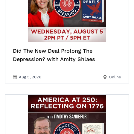
Did The New Deal Prolong The
Depression? with Amity Shlaes
Aug 5, 2026
Online