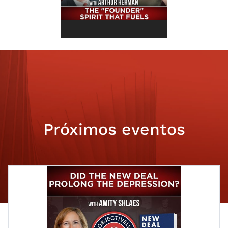
Próximos eventos