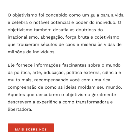
O objetivismo foi concebido como um guia para a vida
e celebra o notável potencial e poder do indivíduo. O
objetivismo também desafia as doutrinas do
irracionalismo, abnegação, força bruta e coletivismo
que trouxeram séculos de caos e miséria às vidas de
milhões de indivíduos.
Ele fornece informações fascinantes sobre o mundo
da política, arte, educação, política externa, ciência e
muito mais, recompensando você com uma rica
compreensão de como as ideias moldam seu mundo.
Aqueles que descobrem o objetivismo geralmente
descrevem a experiência como transformadora e
libertadora.
MAIS SOBRE NÓS