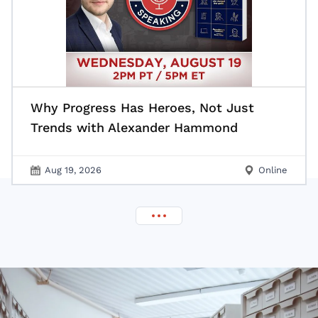
Why Progress Has Heroes, Not Just
Trends with Alexander Hammond
Aug 19, 2026
Online