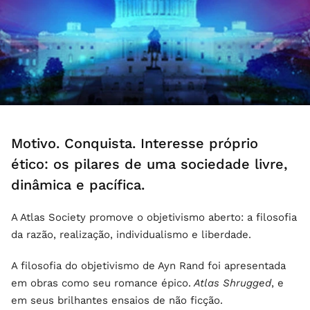
Motivo. Conquista. Interesse próprio
ético: os pilares de uma sociedade livre,
dinâmica e pacífica.
A Atlas Society promove o objetivismo aberto: a filosofia
da razão, realização, individualismo e liberdade.
A filosofia do objetivismo de Ayn Rand foi apresentada
em obras como seu romance épico.
Atlas Shrugged
, e
em seus brilhantes ensaios de não ficção.