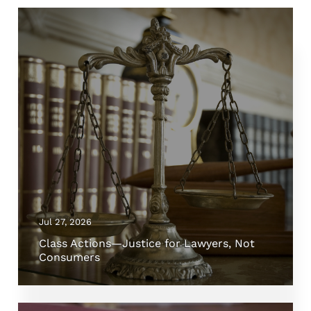
Jul 27, 2026
Class Actions—Justice for Lawyers, Not
Consumers