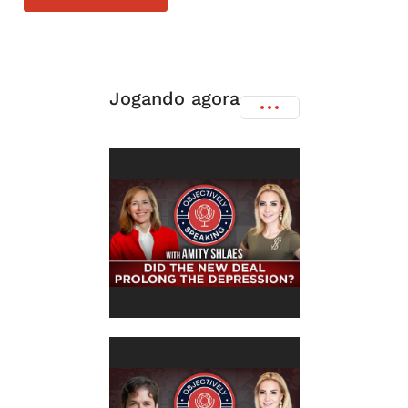
Jogando agora