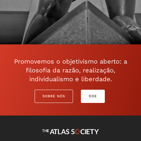
Promovemos o objetivismo aberto: a
filosofia da razão, realização,
individualismo e liberdade.
SOBRE NÓS
DOE