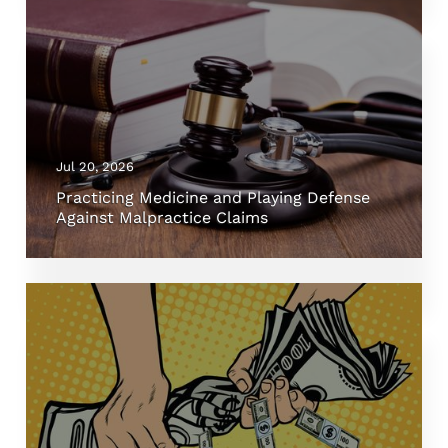
Jul 20, 2026
Practicing Medicine and Playing Defense
Against Malpractice Claims