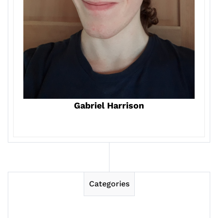
Gabriel Harrison
Categories