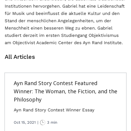
Institutionen hervorgehen. Gabriel hat eine Leidenschaft
für Musik und beeinflusst die aktuelle Kultur und den
Stand der menschlichen Angelegenheiten, um der
Menschheit einen besseren Weg zu ebnen. Gabriel
studiert derzeit im ersten Studiengang Objektivismus
am Objectivist Academic Center des Ayn Rand Institute.
All Articles
Ayn Rand Story Contest Featured
Winner: The Woman, the Fiction, and the
Philosophy
Ayn Rand Story Contest Winner Essay
Oct 15, 2021
|
3 min