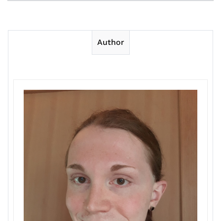
Author