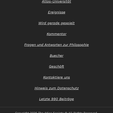
Atlas-Universität
Ereignisse
Wird gerade gespielt
Kommentar
Fragen und Antworten zur Philosophie
Buecher
Geschäft
Kontaktiere uns
Hinweis zum Datenschutz
Letzte 990 Beiträge