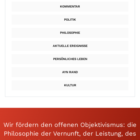
KOMMENTAR
POLITIK
PHILOSOPHIE
AKTUELLE EREIGNISSE
PERSÖNLICHES LEBEN
AYN RAND
KULTUR
Wir fördern den offenen Objektivismus: die
Philosophie der Vernunft, der Leistung, des