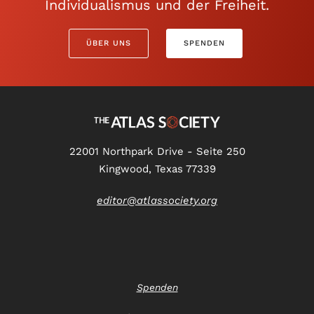
Individualismus und der Freiheit.
ÜBER UNS
SPENDEN
22001 Northpark Drive - Seite 250
Kingwood, Texas 77339
editor@atlassociety.org
Spenden