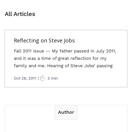
All Articles
Reflecting on Steve Jobs
Fall 2011 issue -- My father passed in July 2011,
and it was a time of great reflection for my
family and me. Hearing of Steve Jobs’ passing
Oct 26, 2011
|
3 min
Author