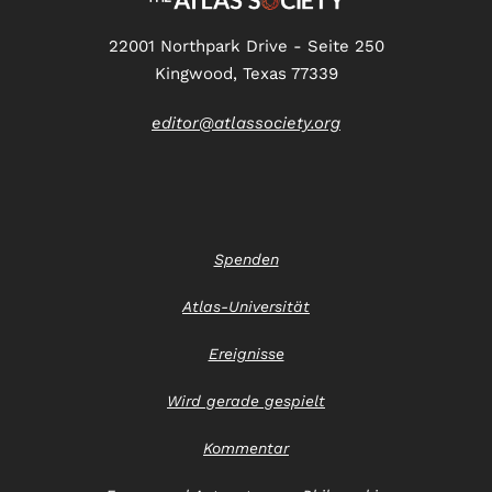
22001 Northpark Drive - Seite 250
Kingwood, Texas 77339
editor@atlassociety.org
Spenden
Atlas-Universität
Ereignisse
Wird gerade gespielt
Kommentar