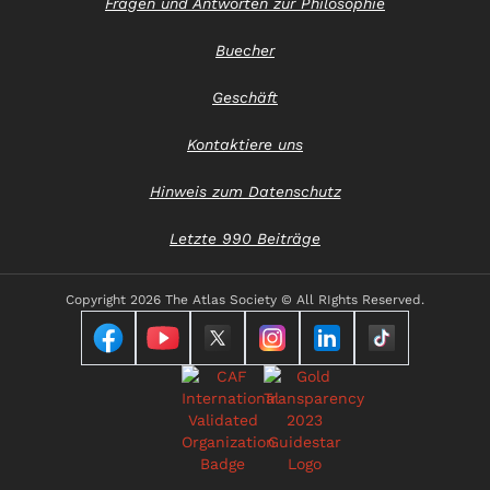
Fragen und Antworten zur Philosophie
Buecher
Geschäft
Kontaktiere uns
Hinweis zum Datenschutz
Letzte 990 Beiträge
Copyright
2026 The Atlas Society © All RIghts Reserved.