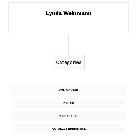
Lynda Weinmann
Categories
KOMMENTAR
POLITIK
PHILOSOPHIE
AKTUELLE EREIGNISSE