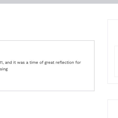
1, and it was a time of great reflection for
sing