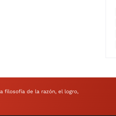
filosofía de la razón, el logro,