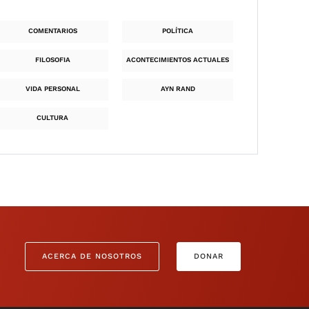
COMENTARIOS
POLÍTICA
FILOSOFIA
ACONTECIMIENTOS ACTUALES
VIDA PERSONAL
AYN RAND
CULTURA
ACERCA DE NOSOTROS
DONAR