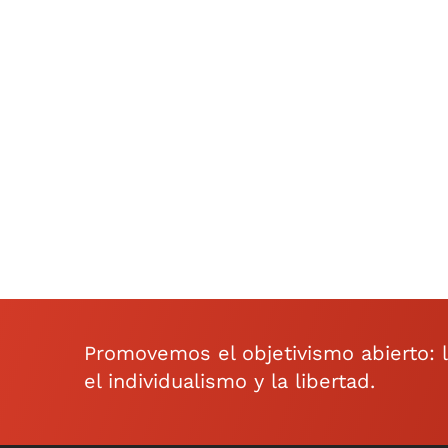
Promovemos el objetivismo abierto: la 
el individualismo y la libertad.