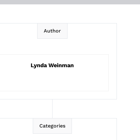
Author
Lynda Weinman
Categories