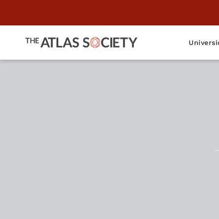
Universi