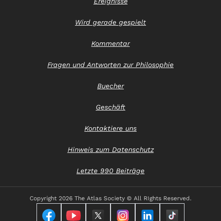
Ereignisse
Wird gerade gespielt
Kommentar
Fragen und Antworten zur Philosophie
Buecher
Geschäft
Kontaktiere uns
Hinweis zum Datenschutz
Letzte 990 Beiträge
Copyright
2026 The Atlas Society © All RIghts Reserved.