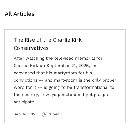
All Articles
The Rise of the Charlie Kirk
Conservatives
After watching the televised memorial for
Charlie Kirk on September 21, 2025, I'm
convinced that his martyrdom for his
convictions -- and martyrdom is the only proper
word for it -- is going to be transformational to
the country, in ways people don't yet grasp or
anticipate.
Sep 24, 2025
|
3 min