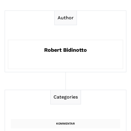
Author
Robert Bidinotto
Categories
KOMMENTAR