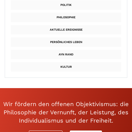
POLITIK
PHILOSOPHIE
AKTUELLE EREIGNISSE
PERSÖNLICHES LEBEN
AYN RAND
KULTUR
Wir fördern den offenen Objektivismus: die
Philosophie der Vernunft, der Leistung, des
Individualismus und der Freiheit.