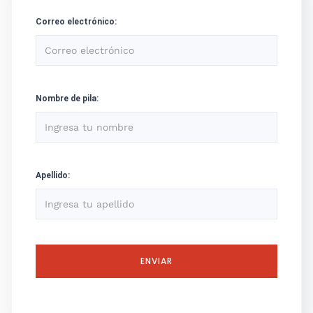
Correo electrónico:
Nombre de pila:
Apellido: