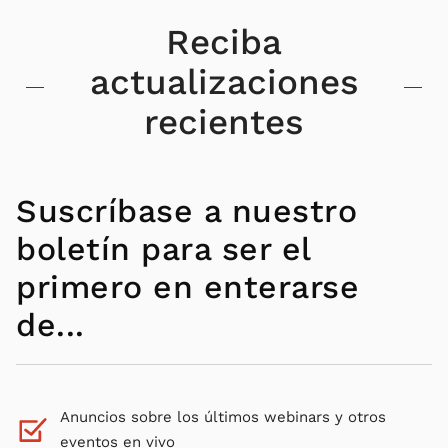
Reciba
actualizaciones
recientes
Suscríbase a nuestro
boletín para ser el
primero en enterarse
de...
Anuncios sobre los últimos webinars y otros
eventos en vivo