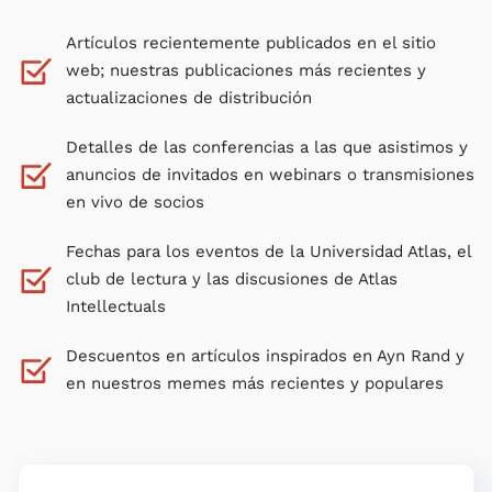
Artículos recientemente publicados en el sitio
web; nuestras publicaciones más recientes y
actualizaciones de distribución
Detalles de las conferencias a las que asistimos y
anuncios de invitados en webinars o transmisiones
en vivo de socios
Fechas para los eventos de la Universidad Atlas, el
club de lectura y las discusiones de Atlas
Intellectuals
Descuentos en artículos inspirados en Ayn Rand y
en nuestros memes más recientes y populares