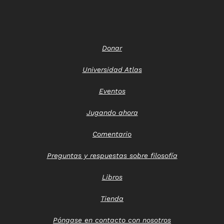
Donar
Universidad Atlas
Eventos
Jugando ahora
Comentario
Preguntas y respuestas sobre filosofía
Libros
Tienda
Póngase en contacto con nosotros