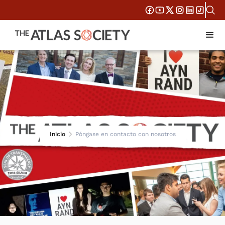
Inicio
Póngase en contacto con nosotros