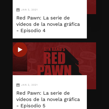
JAN 3, 2021
Red Pawn: La serie de
vídeos de la novela gráfica
- Episodio 4
JAN 2, 2021
Red Pawn: La serie de
vídeos de la novela gráfica
- Episodio 5