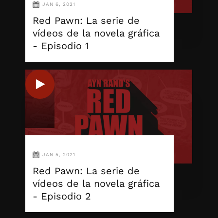
JAN 6, 2021
Red Pawn: La serie de
vídeos de la novela gráfica
- Episodio 1
JAN 5, 2021
Red Pawn: La serie de
vídeos de la novela gráfica
- Episodio 2