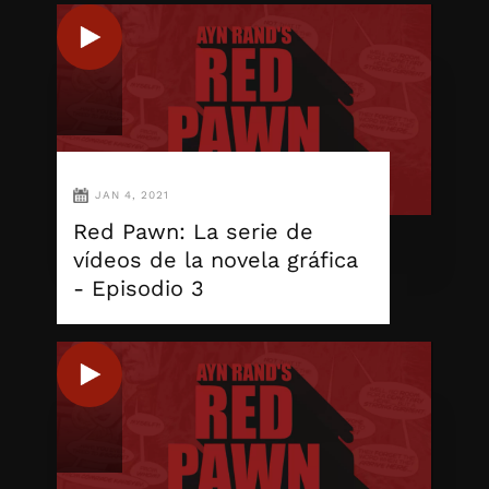
JAN 4, 2021
Red Pawn: La serie de
vídeos de la novela gráfica
- Episodio 3