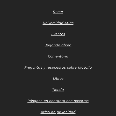
Donar
Universidad Atlas
Eventos
Jugando ahora
Comentario
Preguntas y respuestas sobre filosofía
Libros
Tienda
Póngase en contacto con nosotros
Aviso de privacidad