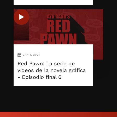
JAN 1, 2021
Red Pawn: La serie de
vídeos de la novela gráfica
- Episodio final 6