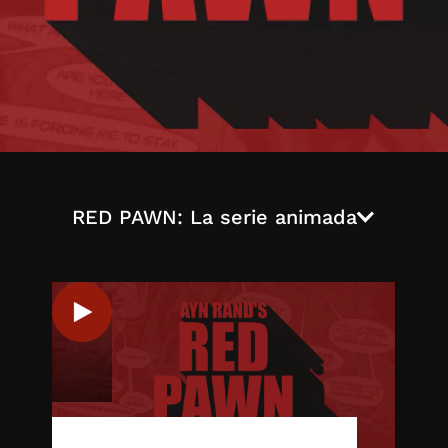
RED PAWN: La serie animada