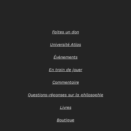
Faites un don
Université Atlas
Évènements
En train de jouer
Commentaire
Questions-réponses sur la philosophie
Livres
Boutique