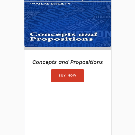
Concepts and Propositions
BUY NOW