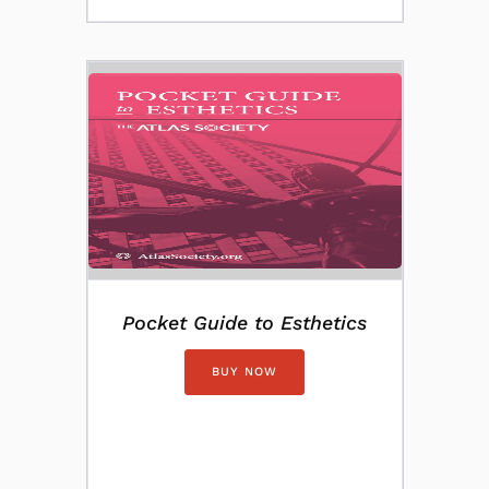
Pocket Guide to Esthetics
BUY NOW