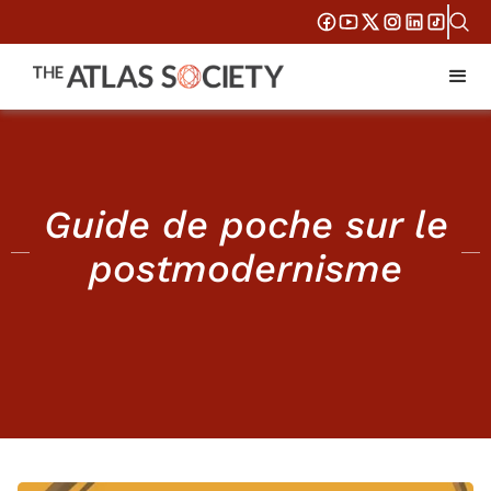
Guide de poche sur le
postmodernisme