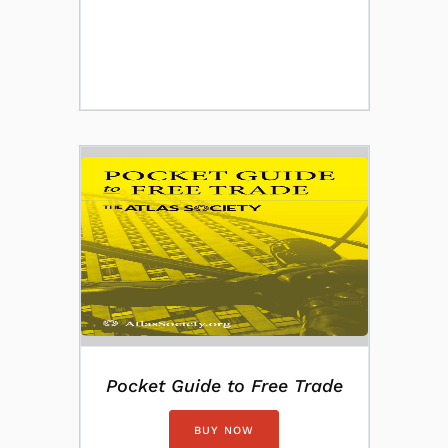
Pocket Guide to Free Trade
BUY NOW