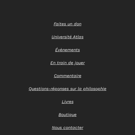
Faites un don
Université Atlas
Évènements
En train de jouer
Commentaire
Questions-réponses sur la philosophie
Livres
Boutique
Nous contacter