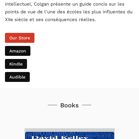
intellectuel, Colgan présente un guide concis sur les
points de vue de l'une des écoles les plus influentes du
XXe siècle et ses conséquences réelles.
Our Store
Amazon
Kindle
Audible
Books