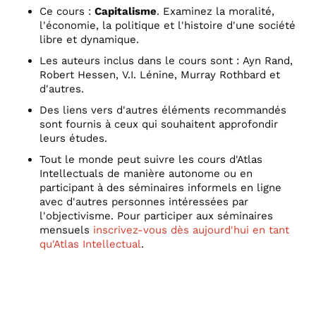
Ce cours :
Capitalisme
. Examinez la moralité,
l'économie, la politique et l'histoire d'une société
libre et dynamique.
Les auteurs inclus dans le cours sont : Ayn Rand,
Robert Hessen, V.I. Lénine, Murray Rothbard et
d'autres.
Des liens vers d'autres éléments recommandés
sont fournis à ceux qui souhaitent approfondir
leurs études.
Tout le monde peut suivre les cours d'Atlas
Intellectuals de manière autonome ou en
participant à des séminaires informels en ligne
avec d'autres personnes intéressées par
l'objectivisme. Pour participer aux séminaires
mensuels
inscrivez-vous dès aujourd'hui en tant
qu'Atlas Intellectual
.