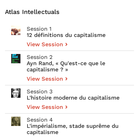
Atlas Intellectuals
Session 1
12 définitions du capitalisme
View Session
Session 2
Ayn Rand, « Qu'est-ce que le
capitalisme ? »
View Session
Session 3
L'histoire moderne du capitalisme
View Session
Session 4
L'impérialisme, stade suprême du
capitalisme