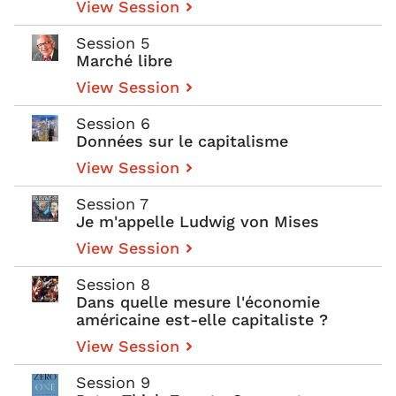
View Session
Session 5
Marché libre
View Session
Session 6
Données sur le capitalisme
View Session
Session 7
Je m'appelle Ludwig von Mises
View Session
Session 8
Dans quelle mesure l'économie
américaine est-elle capitaliste ?
View Session
Session 9