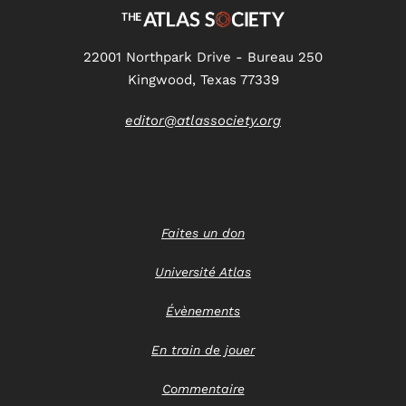
22001 Northpark Drive - Bureau 250
Kingwood, Texas 77339
editor@atlassociety.org
Faites un don
Université Atlas
Évènements
En train de jouer
Commentaire