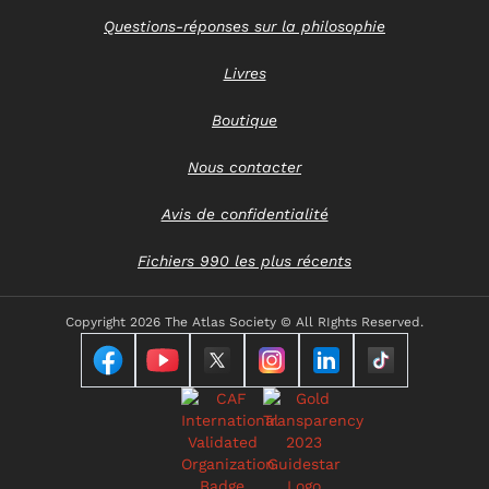
Questions-réponses sur la philosophie
Livres
Boutique
Nous contacter
Avis de confidentialité
Fichiers 990 les plus récents
Copyright
2026 The Atlas Society © All RIghts Reserved.