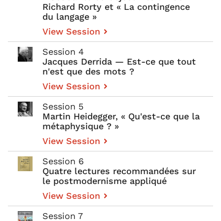
Richard Rorty et « La contingence
du langage »
View Session
Session 4
Jacques Derrida — Est-ce que tout
n'est que des mots ?
View Session
Session 5
Martin Heidegger, « Qu'est-ce que la
métaphysique ? »
View Session
Session 6
Quatre lectures recommandées sur
le postmodernisme appliqué
View Session
Session 7