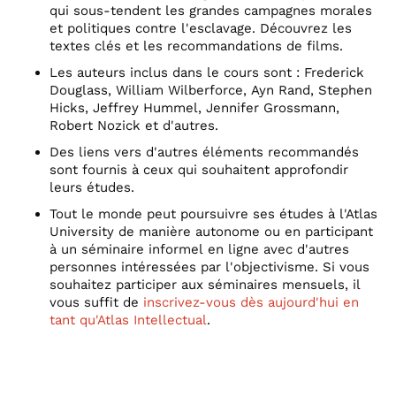
qui sous-tendent les grandes campagnes morales
et politiques contre l'esclavage. Découvrez les
textes clés et les recommandations de films.
Les auteurs inclus dans le cours sont : Frederick
Douglass, William Wilberforce, Ayn Rand, Stephen
Hicks, Jeffrey Hummel, Jennifer Grossmann,
Robert Nozick et d'autres.
Des liens vers d'autres éléments recommandés
sont fournis à ceux qui souhaitent approfondir
leurs études.
Tout le monde peut poursuivre ses études à l'Atlas
University de manière autonome ou en participant
à un séminaire informel en ligne avec d'autres
personnes intéressées par l'objectivisme. Si vous
souhaitez participer aux séminaires mensuels, il
vous suffit de
inscrivez-vous dès aujourd'hui en
tant qu'Atlas Intellectual
.