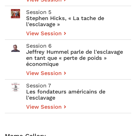
Session 5
Stephen Hicks, « La tache de
l'esclavage »
View Session
Session 6
Jeffrey Hummel parle de l'esclavage
en tant que « perte de poids »
économique
View Session
Session 7
Les fondateurs américains de
l'esclavage
View Session