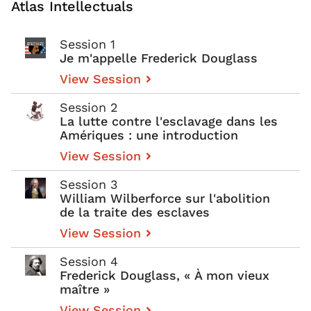
Atlas Intellectuals
Session 1
Je m'appelle Frederick Douglass
View Session
Session 2
La lutte contre l'esclavage dans les
Amériques : une introduction
View Session
Session 3
William Wilberforce sur l'abolition
de la traite des esclaves
View Session
Session 4
Frederick Douglass, « À mon vieux
maître »
View Session