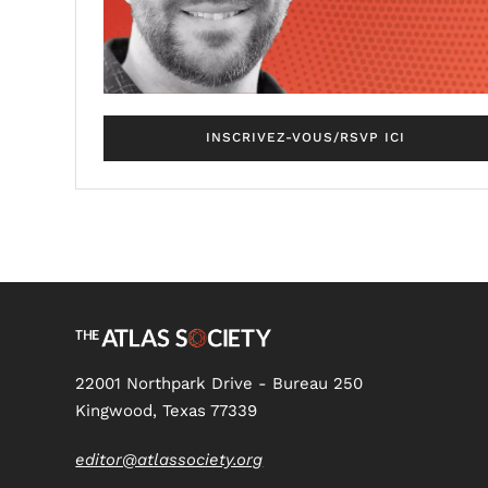
INSCRIVEZ-VOUS/RSVP ICI
22001 Northpark Drive - Bureau 250
Kingwood, Texas 77339
editor@atlassociety.org