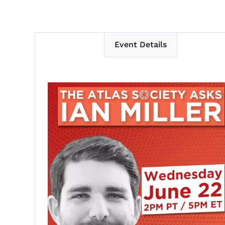
Event Details