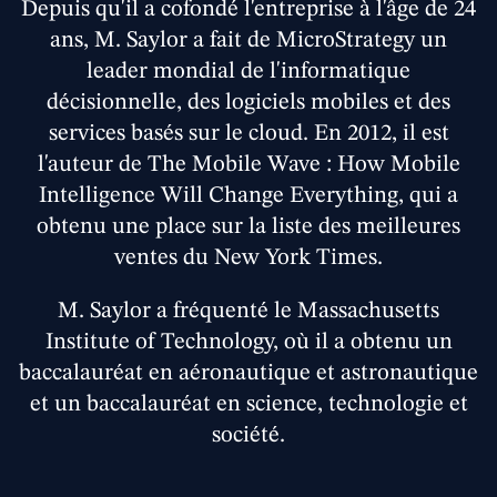
Depuis qu'il a cofondé l'entreprise à l'âge de 24
ans, M. Saylor a fait de MicroStrategy un
leader mondial de l'informatique
décisionnelle, des logiciels mobiles et des
services basés sur le cloud. En 2012, il est
l'auteur de The Mobile Wave : How Mobile
Intelligence Will Change Everything, qui a
obtenu une place sur la liste des meilleures
ventes du New York Times.
M. Saylor a fréquenté le Massachusetts
Institute of Technology, où il a obtenu un
baccalauréat en aéronautique et astronautique
et un baccalauréat en science, technologie et
société.