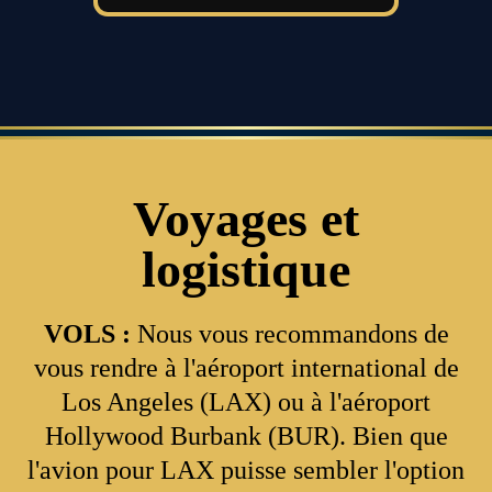
Voyages et
logistique
VOLS :
Nous vous recommandons de
vous rendre à l'aéroport international de
Los Angeles (LAX) ou à l'aéroport
Hollywood Burbank (BUR). Bien que
l'avion pour LAX puisse sembler l'option