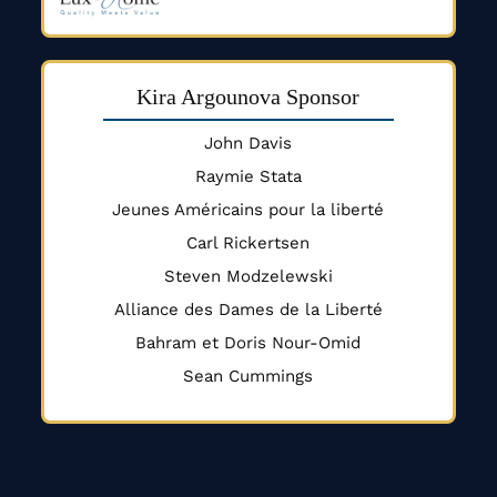
Kira Argounova Sponsor
John Davis
Raymie Stata
Jeunes Américains pour la liberté
Carl Rickertsen
Steven Modzelewski
Alliance des Dames de la Liberté
Bahram et Doris Nour-Omid
Sean Cummings