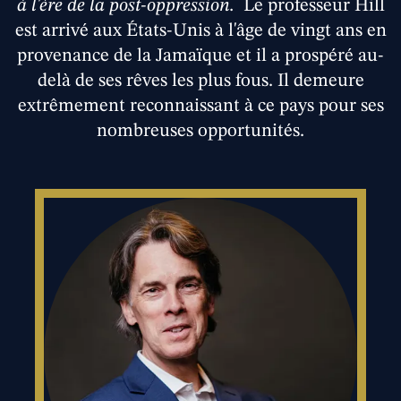
à l'ère de la post-oppression.
Le professeur Hill
est arrivé aux États-Unis à l'âge de vingt ans en
provenance de la Jamaïque et il a prospéré au-
delà de ses rêves les plus fous. Il demeure
extrêmement reconnaissant à ce pays pour ses
nombreuses opportunités.