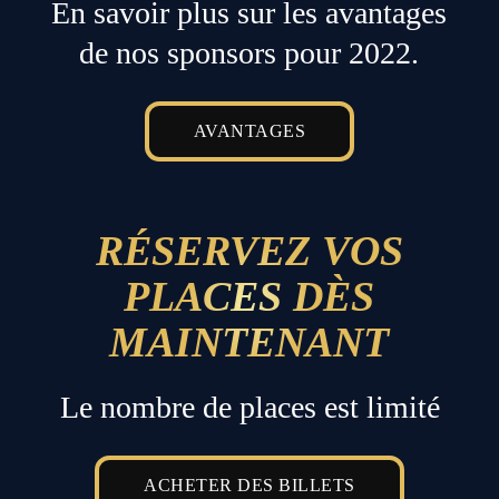
En savoir plus sur les avantages
de nos sponsors pour 2022.
AVANTAGES
RÉSERVEZ VOS
PLACES DÈS
MAINTENANT
Le nombre de places est limité
ACHETER DES BILLETS