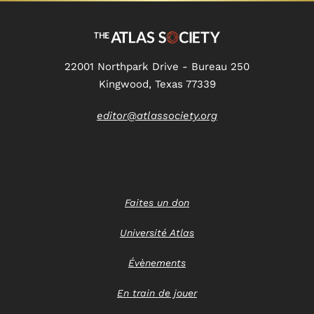
22001 Northpark Drive - Bureau 250
Kingwood, Texas 77339
editor@atlassociety.org
Faites un don
Université Atlas
Évènements
En train de jouer