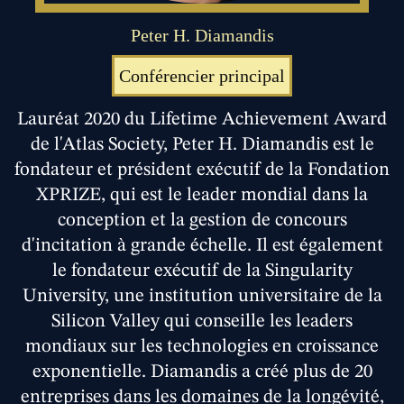
Peter H. Diamandis
Conférencier principal
Lauréat 2020 du Lifetime Achievement Award
de l'Atlas Society, Peter H. Diamandis est le
fondateur et président exécutif de la Fondation
XPRIZE, qui est le leader mondial dans la
conception et la gestion de concours
d'incitation à grande échelle. Il est également
le fondateur exécutif de la Singularity
University, une institution universitaire de la
Silicon Valley qui conseille les leaders
mondiaux sur les technologies en croissance
exponentielle. Diamandis a créé plus de 20
entreprises dans les domaines de la longévité,