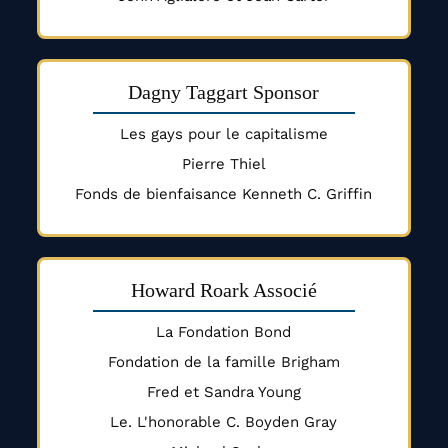
Dagny Taggart Sponsor
Les gays pour le capitalisme
Pierre Thiel
Fonds de bienfaisance Kenneth C. Griffin
Howard Roark Associé
La Fondation Bond
Fondation de la famille Brigham
Fred et Sandra Young
Le. L'honorable C. Boyden Gray