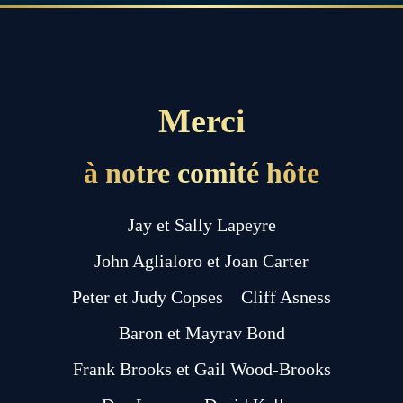
Merci
à notre comité hôte
Jay et Sally Lapeyre
John Aglialoro et Joan Carter
Peter et Judy Copses
Cliff Asness
Baron et Mayrav Bond
Frank Brooks et Gail Wood-Brooks