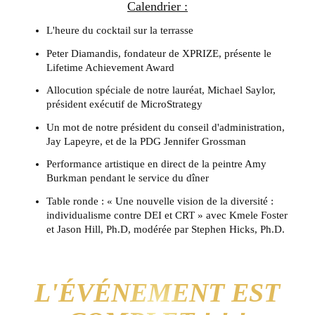
Calendrier :
L'heure du cocktail sur la terrasse
Peter Diamandis, fondateur de XPRIZE, présente le
Lifetime Achievement Award
Allocution spéciale de notre lauréat, Michael Saylor,
président exécutif de MicroStrategy
Un mot de notre président du conseil d'administration,
Jay Lapeyre, et de la PDG Jennifer Grossman
Performance artistique en direct de la peintre Amy
Burkman pendant le service du dîner
Table ronde : « Une nouvelle vision de la diversité :
individualisme contre DEI et CRT » avec Kmele Foster
et Jason Hill, Ph.D, modérée par Stephen Hicks, Ph.D.
L'ÉVÉNEMENT EST