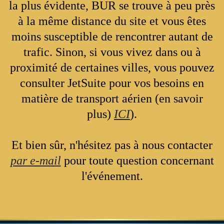
la plus évidente, BUR se trouve à peu près
à la même distance du site et vous êtes
moins susceptible de rencontrer autant de
trafic. Sinon, si vous vivez dans ou à
proximité de certaines villes, vous pouvez
consulter JetSuite pour vos besoins en
matière de transport aérien (en savoir
plus)
ICI
).
Et bien sûr, n'hésitez pas à nous contacter
par e-mail
pour toute question concernant
l'événement.