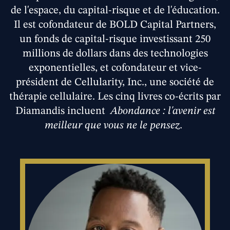
de l'espace, du capital-risque et de l'éducation.
Il est cofondateur de BOLD Capital Partners,
un fonds de capital-risque investissant 250
millions de dollars dans des technologies
exponentielles, et cofondateur et vice-
président de Cellularity, Inc., une société de
thérapie cellulaire. Les cinq livres co-écrits par
Diamandis incluent
Abondance : l'avenir est
meilleur que vous ne le pensez.