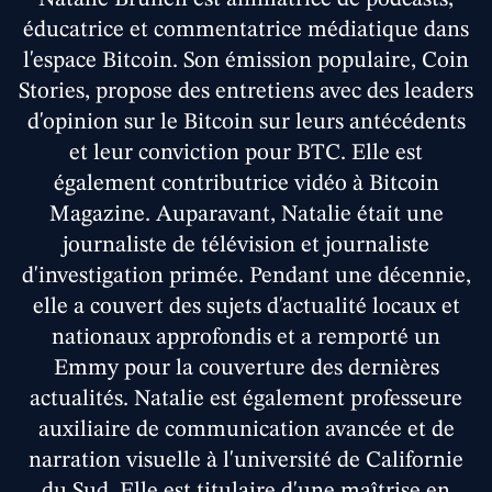
éducatrice et commentatrice médiatique dans
l'espace Bitcoin. Son émission populaire, Coin
Stories, propose des entretiens avec des leaders
d'opinion sur le Bitcoin sur leurs antécédents
et leur conviction pour BTC. Elle est
également contributrice vidéo à Bitcoin
Magazine. Auparavant, Natalie était une
journaliste de télévision et journaliste
d'investigation primée. Pendant une décennie,
elle a couvert des sujets d'actualité locaux et
nationaux approfondis et a remporté un
Emmy pour la couverture des dernières
actualités. Natalie est également professeure
auxiliaire de communication avancée et de
narration visuelle à l'université de Californie
du Sud. Elle est titulaire d'une maîtrise en