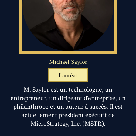
Michael Saylor
Lauréat
M. Saylor est un technologue, un
entrepreneur, un dirigeant d'entreprise, un
philanthrope et un auteur à succès. Il est
actuellement président exécutif de
MicroStrategy, Inc. (MSTR).