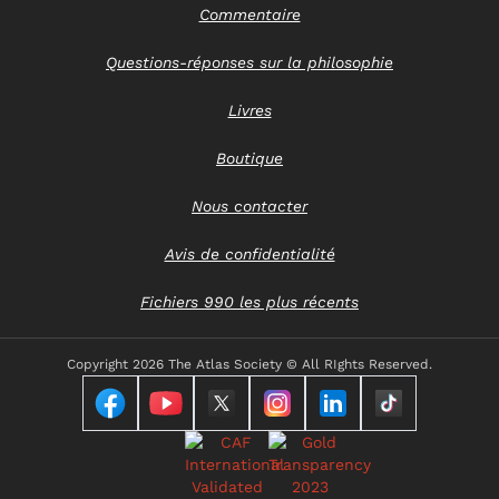
Commentaire
Questions-réponses sur la philosophie
Livres
Boutique
Nous contacter
Avis de confidentialité
Fichiers 990 les plus récents
Copyright
2026 The Atlas Society © All RIghts Reserved.