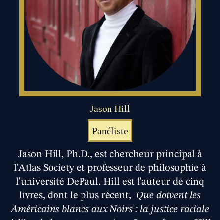
Jason Hill
Panéliste
Jason Hill, Ph.D., est chercheur principal à
l'Atlas Society et professeur de philosophie à
l'université DePaul. Hill est l'auteur de cinq
livres, dont le plus récent,
Que doivent les
Américains blancs aux Noirs : la justice raciale