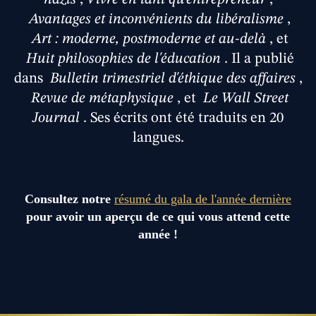
Avantages et inconvénients du libéralisme
,
Art : moderne, postmoderne et au-delà
, et
Huit philosophies de l'éducation
. Il a publié
dans
Bulletin trimestriel d'éthique des affaires
,
Revue de métaphysique
, et
Le Wall Street
Journal
. Ses écrits ont été traduits en 20
langues.
Consultez notre
résumé du gala de l'année dernière
pour avoir un aperçu de ce qui vous attend cette
année !