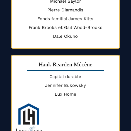
Michael Saylor
Pierre Diamandis
Fonds familial James Kilts
Frank Brooks et Gail Wood-Brooks
Dale Okuno
Hank Rearden Mécène
Capital durable
Jennifer Bukowsky
Lux Home