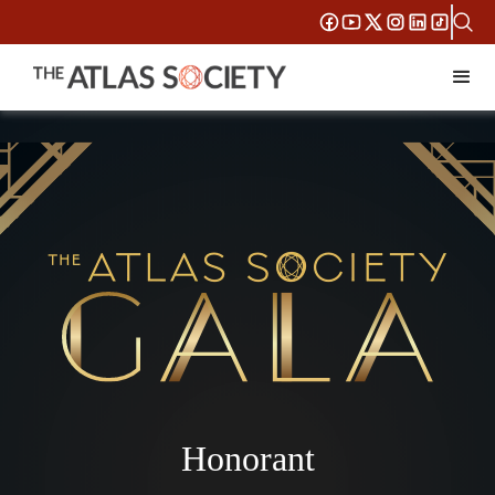
Honorant