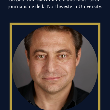
journalisme de la Northwestern University.