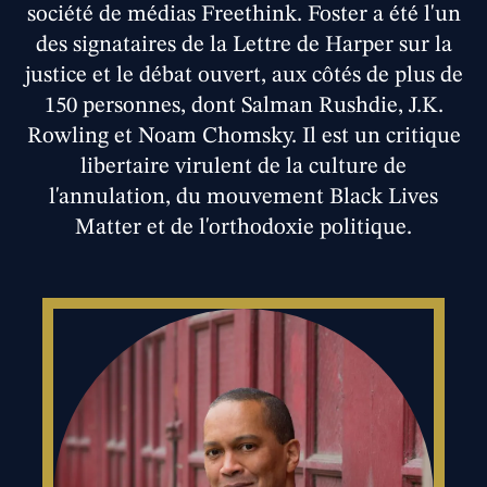
société de médias Freethink. Foster a été l'un
des signataires de la Lettre de Harper sur la
justice et le débat ouvert, aux côtés de plus de
150 personnes, dont Salman Rushdie, J.K.
Rowling et Noam Chomsky. Il est un critique
libertaire virulent de la culture de
l'annulation, du mouvement Black Lives
Matter et de l'orthodoxie politique.