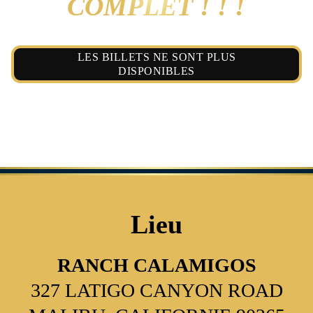
COMPLET ! ! !
LES BILLETS NE SONT PLUS
DISPONIBLES
Lieu
RANCH CALAMIGOS
327 LATIGO CANYON ROAD