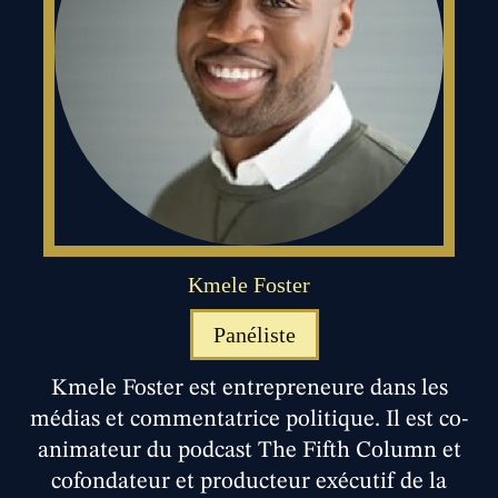
Kmele Foster
Panéliste
Kmele Foster est entrepreneure dans les
médias et commentatrice politique. Il est co-
animateur du podcast The Fifth Column et
cofondateur et producteur exécutif de la