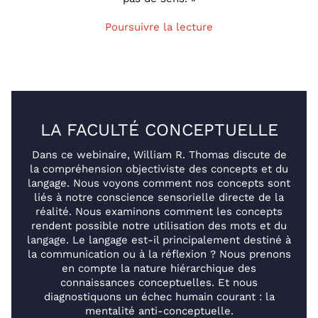
Poursuivre la lecture
LA FACULTÉ CONCEPTUELLE
Dans ce webinaire, William R. Thomas discute de
la compréhension objectiviste des concepts et du
langage. Nous voyons comment nos concepts sont
liés à notre conscience sensorielle directe de la
réalité. Nous examinons comment les concepts
rendent possible notre utilisation des mots et du
langage. Le langage est-il principalement destiné à
la communication ou à la réflexion ? Nous prenons
en compte la nature hiérarchique des
connaissances conceptuelles. Et nous
diagnostiquons un échec humain courant : la
mentalité anti-conceptuelle.