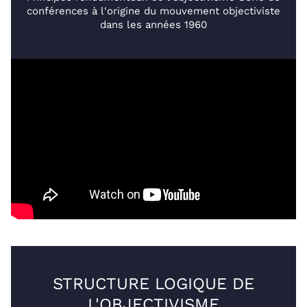
conférences à l'origine du mouvement objectiviste
dans les années 1960
STRUCTURE LOGIQUE DE
L'OBJECTIVISME