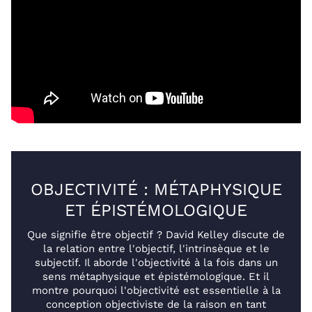
OBJECTIVITÉ : MÉTAPHYSIQUE
ET ÉPISTÉMOLOGIQUE
Que signifie être objectif ? David Kelley discute de
la relation entre l'objectif, l'intrinsèque et le
subjectif. Il aborde l'objectivité à la fois dans un
sens métaphysique et épistémologique. Et il
montre pourquoi l'objectivité est essentielle à la
conception objectiviste de la raison en tant