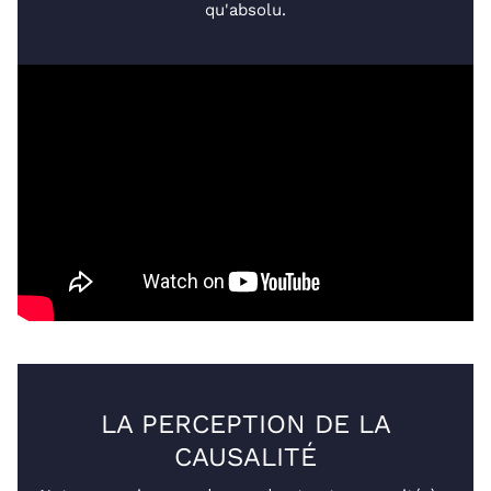
qu'absolu.
LA PERCEPTION DE LA
CAUSALITÉ