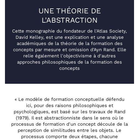
UNE THÉORIE DE
L'ABSTRACTION
Cette monographie du fondateur de l'Atlas Society,
David Kelley, est une explication et une analyse
académiques de la théorie de la formation des
concepts par mesure et omission d'Ayn Rand. Elle
relie également l'objectivisme à d'autres
approches philosophiques de la formation des
concepts
« Le modèle de formation conceptuelle défendu
ici, pour des raisons philosophiques et
psychologiques, est basé sur les travaux de Rand
(1979). Il est abstractionniste dans le sens où le
processus de formation d'un concept découle de la
perception de similitudes entre les objets. Le
processus comporte deux étapes, chacune