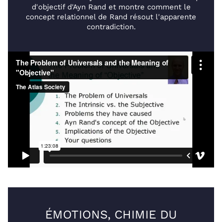
d'objectif d'Ayn Rand et montre comment le
concept relationnel de Rand résout l'apparente
contradiction.
ÉMOTIONS, CHIMIE DU