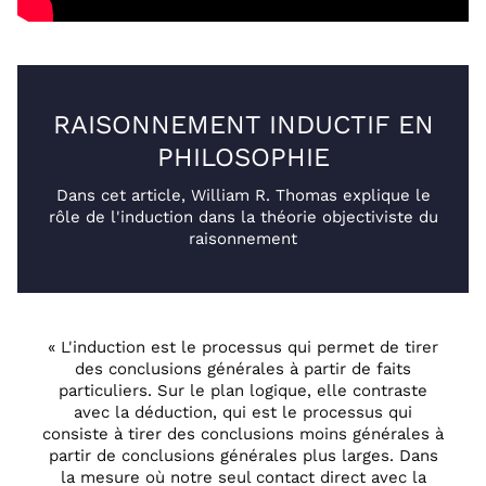
RAISONNEMENT INDUCTIF EN
PHILOSOPHIE
Dans cet article, William R. Thomas explique le
rôle de l'induction dans la théorie objectiviste du
raisonnement
« L'induction est le processus qui permet de tirer
des conclusions générales à partir de faits
particuliers. Sur le plan logique, elle contraste
avec la déduction, qui est le processus qui
consiste à tirer des conclusions moins générales à
partir de conclusions générales plus larges. Dans
la mesure où notre seul contact direct avec la