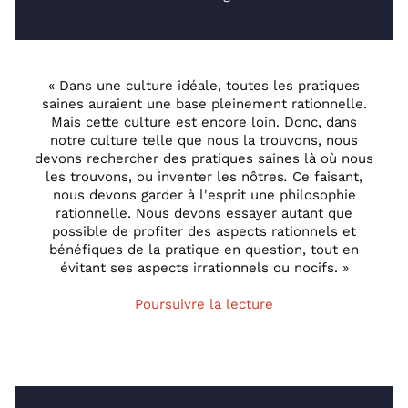
« Dans une culture idéale, toutes les pratiques
saines auraient une base pleinement rationnelle.
Mais cette culture est encore loin. Donc, dans
notre culture telle que nous la trouvons, nous
devons rechercher des pratiques saines là où nous
les trouvons, ou inventer les nôtres
.
Ce faisant,
nous devons garder à l'esprit une philosophie
rationnelle. Nous devons essayer autant que
possible de profiter des aspects rationnels et
bénéfiques de la pratique en question, tout en
évitant ses aspects irrationnels ou nocifs. »
Poursuivre la lecture