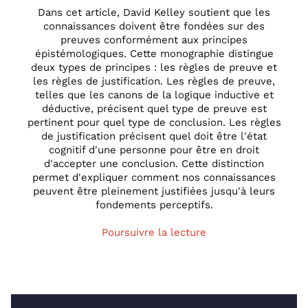
Dans cet article, David Kelley soutient que les
connaissances doivent être fondées sur des
preuves conformément aux principes
épistémologiques. Cette monographie distingue
deux types de principes : les règles de preuve et
les règles de justification. Les règles de preuve,
telles que les canons de la logique inductive et
déductive, précisent quel type de preuve est
pertinent pour quel type de conclusion. Les règles
de justification précisent quel doit être l'état
cognitif d'une personne pour être en droit
d'accepter une conclusion. Cette distinction
permet d'expliquer comment nos connaissances
peuvent être pleinement justifiées jusqu'à leurs
fondements perceptifs.
Poursuivre la lecture