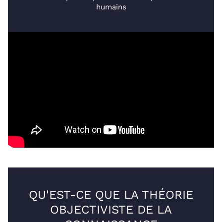
humains
QU'EST-CE QUE LA THÉORIE
OBJECTIVISTE DE LA