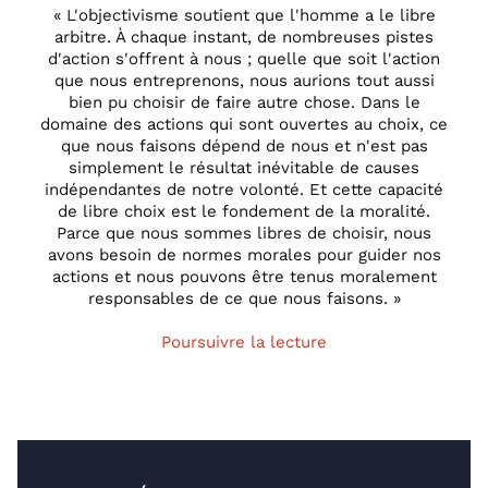
« L'objectivisme soutient que l'homme a le libre
arbitre. À chaque instant, de nombreuses pistes
d'action s'offrent à nous ; quelle que soit l'action
que nous entreprenons, nous aurions tout aussi
bien pu choisir de faire autre chose. Dans le
domaine des actions qui sont ouvertes au choix, ce
que nous faisons dépend de nous et n'est pas
simplement le résultat inévitable de causes
indépendantes de notre volonté. Et cette capacité
de libre choix est le fondement de la moralité.
Parce que nous sommes libres de choisir, nous
avons besoin de normes morales pour guider nos
actions et nous pouvons être tenus moralement
responsables de ce que nous faisons. »
Poursuivre la lecture