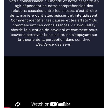
Notre connaissance du monde et notre capacité à y
agir dépendent de notre compréhension des
relations causales entre les choses, c'est-à-dire
de la manière dont elles agissent et interagissent.
Comment identifier les causes et les effets ? Où
commencent ces connaissances ? David Kelley
aborde la question de savoir si et comment nous
pouvons percevoir la causalité, en s'appuyant sur
la théorie de la perception dans son livre
L'évidence des sens.