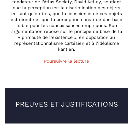
fondateur de l'Atlas Society, David Kelley, soutient
que la perception est la discrimination des objets
en tant qu'entités, que la conscience de ces objets
est directe et que la perception constitue une base
fiable pour les connaissances empiriques. Son
argumentation repose sur le principe de base de la
« primauté de l'existence », en opposition au
représentationnalisme cartésien et à l'idéalisme
kantien.
Poursuivre la lecture
PREUVES ET JUSTIFICATIONS