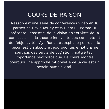
COURS DE RAISON
Reason est une série de conférences vidéo en 10
parties de David Kelley et William R Thomas. Il
présente l'essentiel de la vision objectiviste de la
connaissance, la théorie innovante des concepts et
de l'objectivité d'Ayn Rand ; et explique pourquoi la
raison est un absolu et pourquoi les émotions ne
sont pas des outils de cognition, malgré leur
importance psychologique. Le cours montre
pourquoi une approche rationnelle de la vie est un
besoin humain vital.