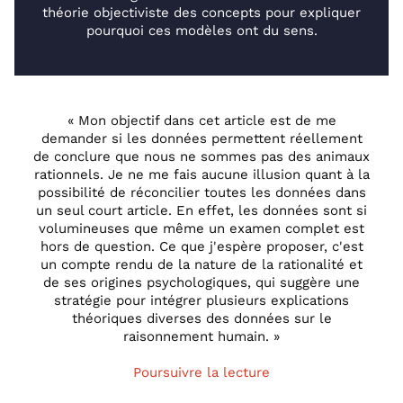
théorie objectiviste des concepts pour expliquer
pourquoi ces modèles ont du sens.
« Mon objectif dans cet article est de me
demander si les données permettent réellement
de conclure que nous ne sommes pas des animaux
rationnels. Je ne me fais aucune illusion quant à la
possibilité de réconcilier toutes les données dans
un seul court article. En effet, les données sont si
volumineuses que même un examen complet est
hors de question. Ce que j'espère proposer, c'est
un compte rendu de la nature de la rationalité et
de ses origines psychologiques, qui suggère une
stratégie pour intégrer plusieurs explications
théoriques diverses des données sur le
raisonnement humain. »
Poursuivre la lecture