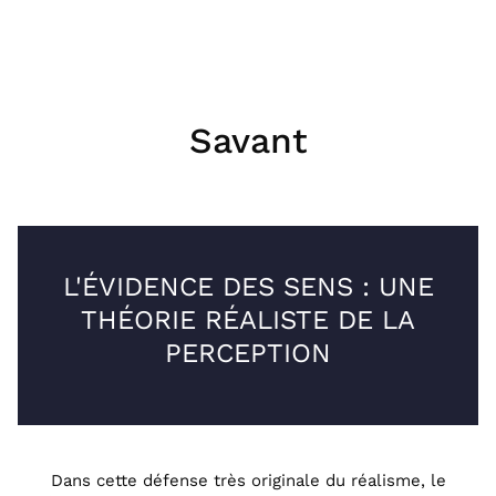
Savant
L'ÉVIDENCE DES SENS : UNE
THÉORIE RÉALISTE DE LA
PERCEPTION
Dans cette défense très originale du réalisme, le