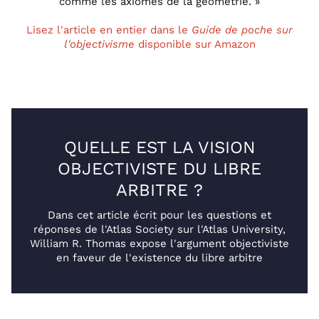
comme les axiomes de la géométrie. »
Lisez l'article en entier dans le
Guide de poche sur
l'objectivisme
disponible sur Amazon
QUELLE EST LA VISION
OBJECTIVISTE DU LIBRE
ARBITRE ?
Dans cet article écrit pour les questions et
réponses de l'Atlas Society sur l'Atlas University,
William R. Thomas expose l'argument objectiviste
en faveur de l'existence du libre arbitre