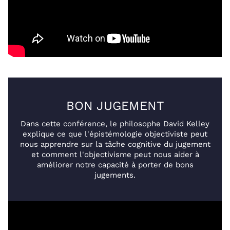
BON JUGEMENT
Dans cette conférence, le philosophe David Kelley
explique ce que l'épistémologie objectiviste peut
nous apprendre sur la tâche cognitive du jugement
et comment l'objectivisme peut nous aider à
améliorer notre capacité à porter de bons
jugements.