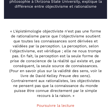
philosophie à l'Arizona State University, explique la
différence entre objectivisme et rationalisme
« L'épistémologie objectiviste n'est pas une forme
de rationalisme parce que l'objectivisme soutient
que toutes les connaissances sont dérivées et
validées par la perception. La perception, selon
l'objectivisme, est véridique ; elle ne nous trompe
pas. En fait, la perception est la seule forme de
prise de conscience de la réalité qui existe et, par
conséquent, la seule source de connaissances.
(Pour en savoir plus sur la validité des sens, voir le
livre de David Kelley
Preuve des sens
).
Contrairement aux rationalistes, les objectivistes
ne pensent pas que la connaissance du monde
puisse être connue directement par le simple
recours à la raison. »
Poursuivre la lecture