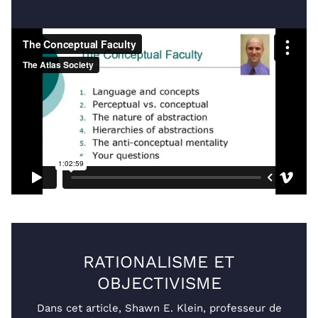
RATIONALISME ET
OBJECTIVISME
Dans cet article, Shawn E. Klein, professeur de