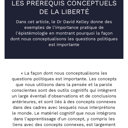
LES PRÉREQUIS CONCEPTUELS
DE LA LIBERTÉ
Dans cet article, le Dr David Kelley donne des
exemples de l'importance pratique de
l'épistémologie en montrant pourquoi la façon
dont nous conceptualisons les questions politiques
est importante
« La façon dont nous conceptualisons les
questions politiques est importante. Les concepts
que nous utilisons dans la pensée et la parole
conscientes sont des outils cognitifs qui intègrent
un large éventail d'observations et de conclusions
antérieures, et sont liés à des concepts connexes
dans des cadres avec lesquels nous interprétons
le monde. Le matériel cognitif que nous intégrons
dans l'apprentissage d'un concept, y compris les
liens avec des concepts connexes, est largement