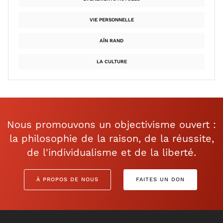
VIE PERSONNELLE
AÏN RAND
LA CULTURE
Nous promouvons un objectivisme ouvert :
la philosophie de la raison, de la réussite,
de l'individualisme et de la liberté.
À PROPOS DE NOUS
FAITES UN DON