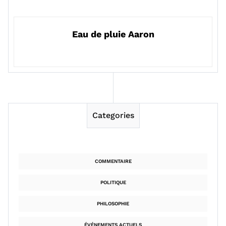
Eau de pluie Aaron
Categories
COMMENTAIRE
POLITIQUE
PHILOSOPHIE
ÉVÉNEMENTS ACTUELS