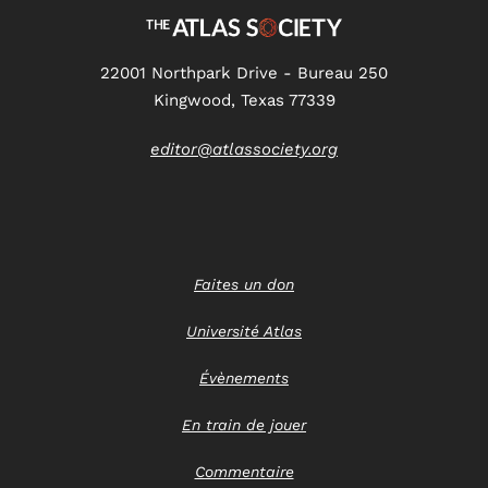
22001 Northpark Drive - Bureau 250
Kingwood, Texas 77339
editor@atlassociety.org
Faites un don
Université Atlas
Évènements
En train de jouer
Commentaire