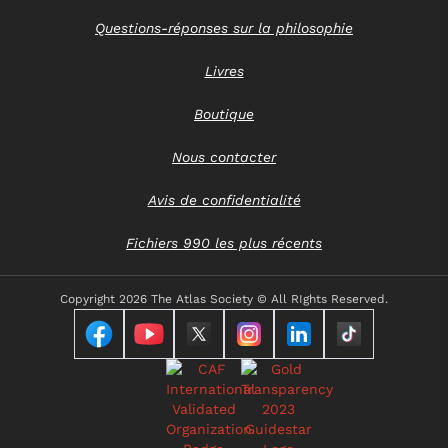
Questions-réponses sur la philosophie
Livres
Boutique
Nous contacter
Avis de confidentialité
Fichiers 990 les plus récents
Copyright
2026 The Atlas Society © All RIghts Reserved.