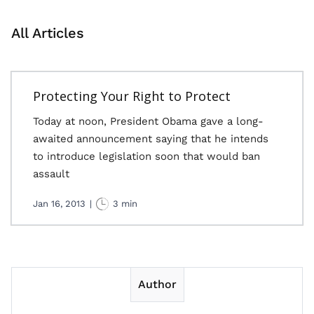
All Articles
Protecting Your Right to Protect
Today at noon, President Obama gave a long-
awaited announcement saying that he intends
to introduce legislation soon that would ban
assault
Jan 16, 2013
|
3 min
Author