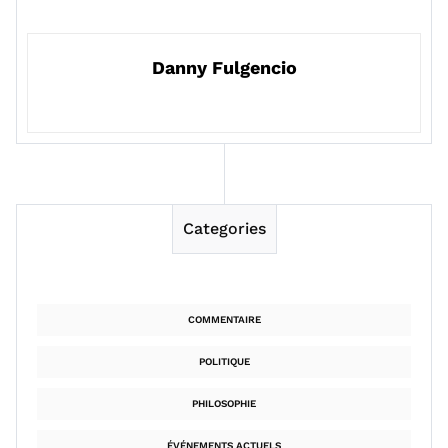
Danny Fulgencio
Categories
COMMENTAIRE
POLITIQUE
PHILOSOPHIE
ÉVÉNEMENTS ACTUELS