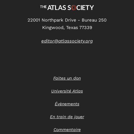
22001 Northpark Drive - Bureau 250
Kingwood, Texas 77339
editor@atlassociety.org
Faites un don
Université Atlas
Évènements
En train de jouer
Commentaire