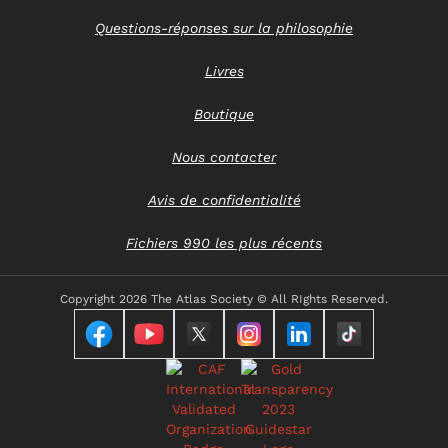
Questions-réponses sur la philosophie
Livres
Boutique
Nous contacter
Avis de confidentialité
Fichiers 990 les plus récents
Copyright
2026 The Atlas Society © All RIghts Reserved.