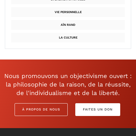
VIE PERSONNELLE
AÏN RAND
LA CULTURE
Nous promouvons un objectivisme ouvert :
la philosophie de la raison, de la réussite,
de l'individualisme et de la liberté.
À PROPOS DE NOUS
FAITES UN DON