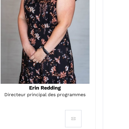
Erin Redding
Directeur principal des programmes