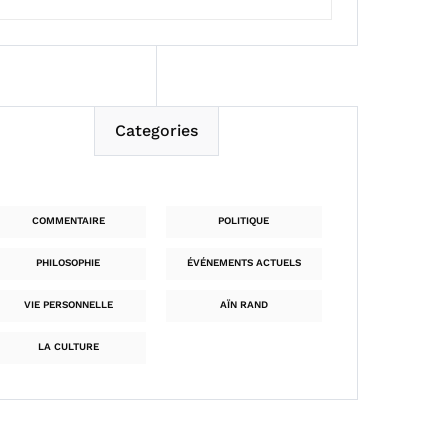
Categories
COMMENTAIRE
POLITIQUE
PHILOSOPHIE
ÉVÉNEMENTS ACTUELS
VIE PERSONNELLE
AÏN RAND
LA CULTURE