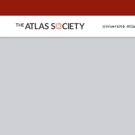
Université Atl