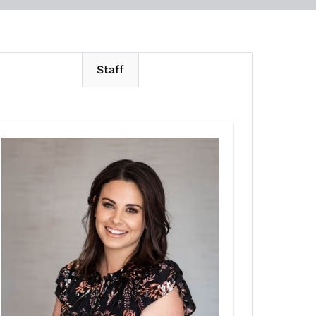
Staff