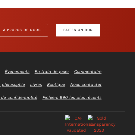
À PROPOS DE NOUS
FAITES UN DON
Évènements
En train de jouer
Commentaire
 philosophie
Livres
Boutique
Nous contacter
 de confidentialité
Fichiers 990 les plus récents