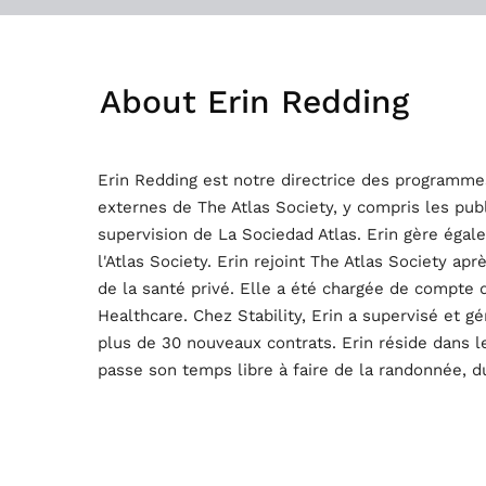
About
Erin Redding
Erin Redding est notre directrice des programme
externes de The Atlas Society, y compris les pub
supervision de La Sociedad Atlas. Erin gère égale
l'Atlas Society. Erin rejoint The Atlas Society ap
de la santé privé. Elle a été chargée de compte
Healthcare. Chez Stability, Erin a supervisé et 
plus de 30 nouveaux contrats. Erin réside dans le
passe son temps libre à faire de la randonnée, d