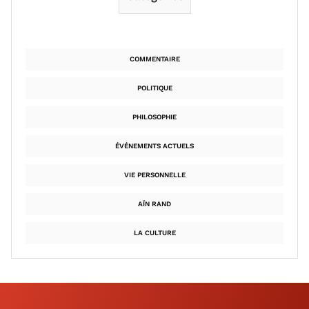
COMMENTAIRE
POLITIQUE
PHILOSOPHIE
ÉVÉNEMENTS ACTUELS
VIE PERSONNELLE
AÏN RAND
LA CULTURE