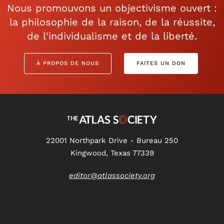
Nous promouvons un objectivisme ouvert :
la philosophie de la raison, de la réussite,
de l'individualisme et de la liberté.
À PROPOS DE NOUS
FAITES UN DON
22001 Northpark Drive - Bureau 250
Kingwood, Texas 77339
editor@atlassociety.org