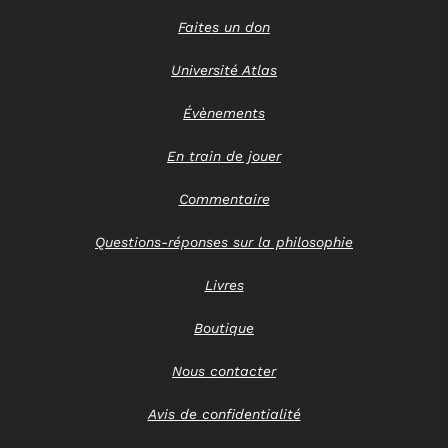
Faites un don
Université Atlas
Évènements
En train de jouer
Commentaire
Questions-réponses sur la philosophie
Livres
Boutique
Nous contacter
Avis de confidentialité