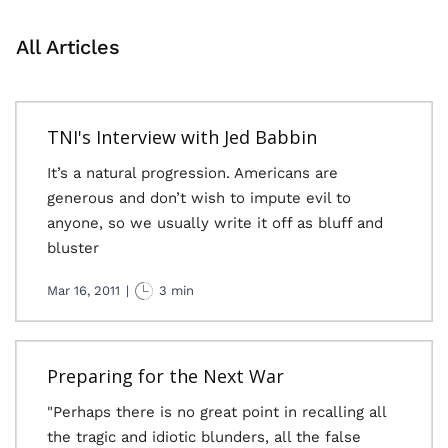
All Articles
TNI's Interview with Jed Babbin
It’s a natural progression. Americans are
generous and don’t wish to impute evil to
anyone, so we usually write it off as bluff and
bluster
Mar 16, 2011
|
3 min
Preparing for the Next War
"Perhaps there is no great point in recalling all
the tragic and idiotic blunders, all the false