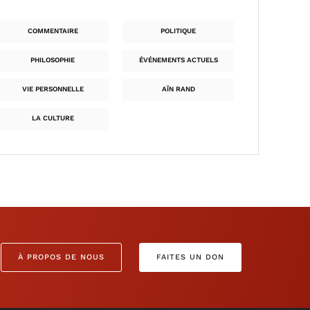
COMMENTAIRE
POLITIQUE
PHILOSOPHIE
ÉVÉNEMENTS ACTUELS
VIE PERSONNELLE
AÏN RAND
LA CULTURE
À PROPOS DE NOUS
FAITES UN DON