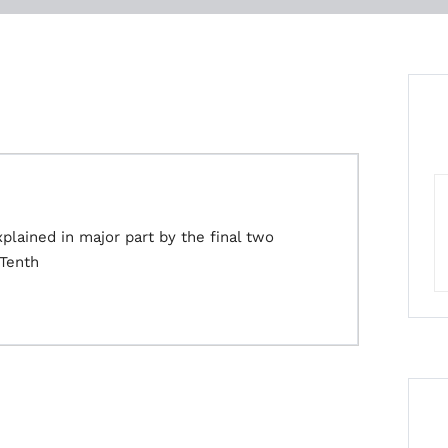
plained in major part by the final two
 Tenth