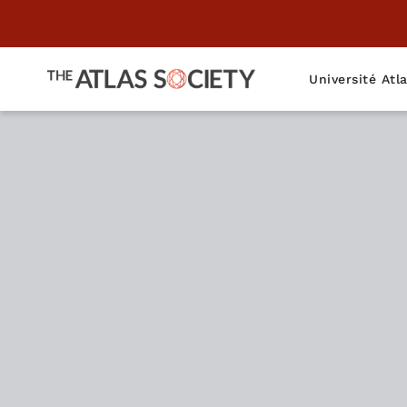
Université Atl