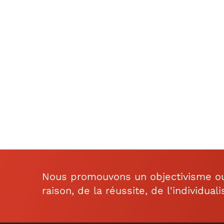
Nous promouvons un objectivisme ouv
raison, de la réussite, de l'individual