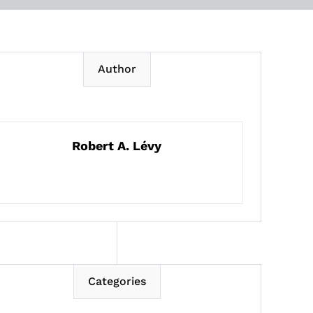
Author
Robert A. Lévy
Categories