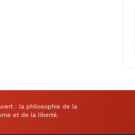
ert : la philosophie de la
isme et de la liberté.