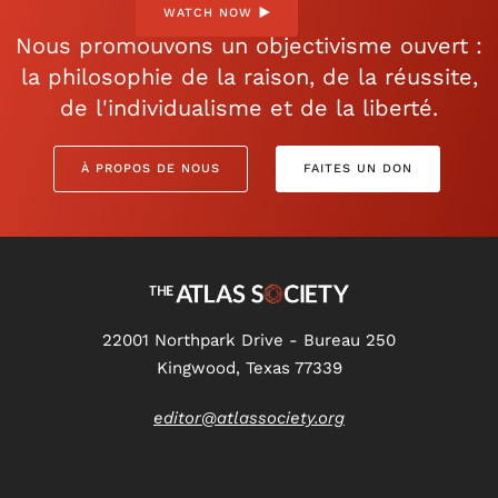
WATCH NOW
Nous promouvons un objectivisme ouvert :
la philosophie de la raison, de la réussite,
de l'individualisme et de la liberté.
À PROPOS DE NOUS
FAITES UN DON
22001 Northpark Drive - Bureau 250
Kingwood, Texas 77339
editor@atlassociety.org