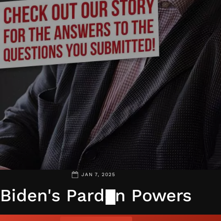
JAN 7, 2025
Biden's Pardon Powers