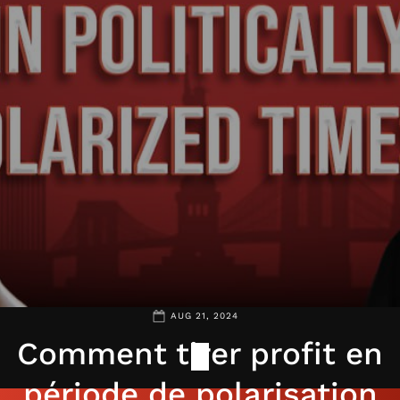
AUG 21, 2024
Comment tirer profit en
période de polarisation