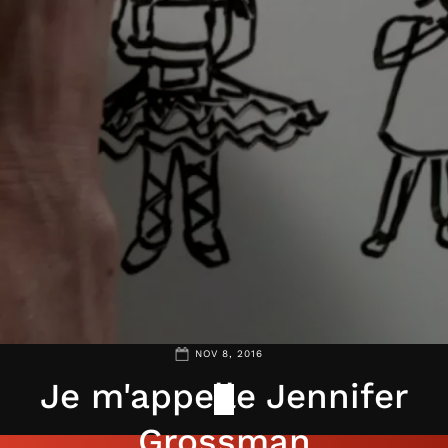
NOV 8, 2016
Je m'appelle Jennifer
Grossman