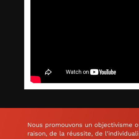
Nous promouvons un objectivisme ouv
raison, de la réussite, de l'individual