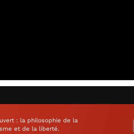
ert : la philosophie de la
isme et de la liberté.