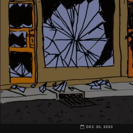
DEC 30, 2020