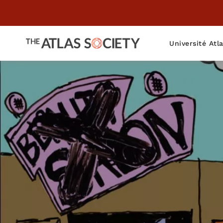
Université Atl