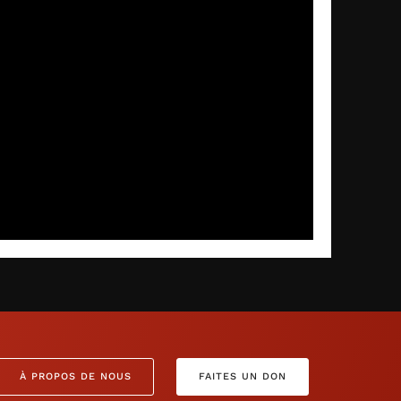
À PROPOS DE NOUS
FAITES UN DON