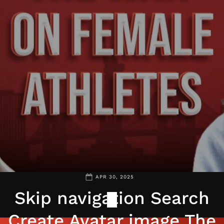
APR 30, 2025
Skip navigation Search
Create Avatar image The