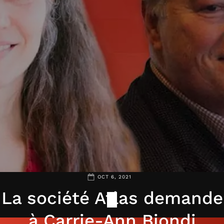
OCT 6, 2021
La société Atlas demande
à Carrie-Ann Biondi