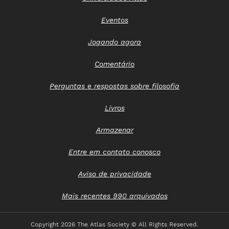
Eventos
Jogando agora
Comentário
Perguntas e respostas sobre filosofia
Livros
Armazenar
Entre em contato conosco
Aviso de privacidade
Mais recentes 990 arquivados
Copyright
2026 The Atlas Society © All RIghts Reserved.