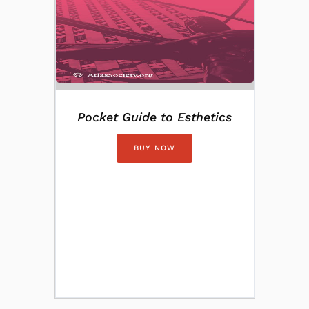
Pocket Guide to Esthetics
BUY NOW