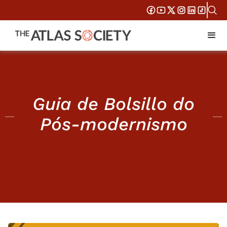
Guia de Bolsillo do
Pós-modernismo