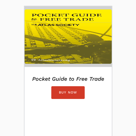
Pocket Guide to Free Trade
BUY NOW