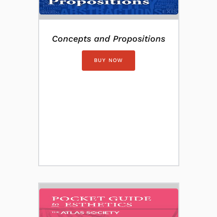
Concepts and Propositions
BUY NOW