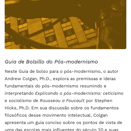
Guia de Bolsillo do Pós-modernismo
Neste Guia de bolso para o pós-modernismo, o autor
Andrew Colgan, Ph.D., explora as premissas e ideias
fundamentais do pós-modernismo resumindo e
interpretando
Explicando o pós-modernismo: ceticismo
e socialismo de Rousseau a Foucault
por Stephen
Hicks, Ph.D. Em sua discussão sobre os fundamentos
filosóficos desse movimento intelectual, Colgan
apresenta um guia conciso sobre os pontos de vista de
uma das escolas mais influentes do século 20 e suas