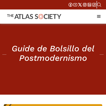
Guide de Bolsillo del
Postmodernismo