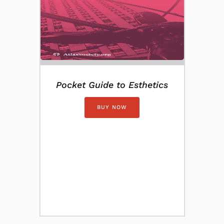
Pocket Guide to Esthetics
BUY NOW