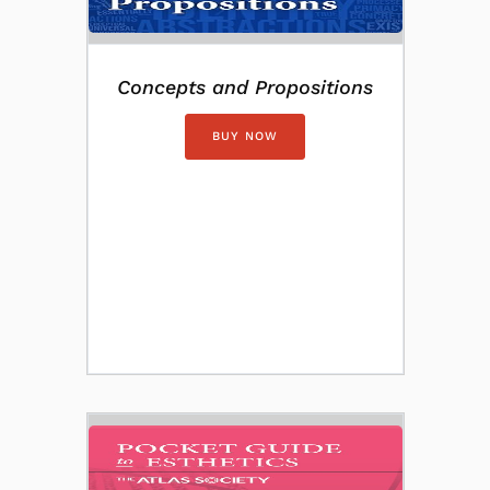
Concepts and Propositions
BUY NOW