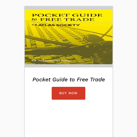
Pocket Guide to Free Trade
BUY NOW