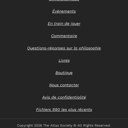
Évènements
En train de jouer
Commentaire
Questions-réponses sur la philosophie
Livres
Boutique
Nous contacter
Avis de confidentialité
Fichiers 990 les plus récents
Copyright
2026 The Atlas Society © All RIghts Reserved.