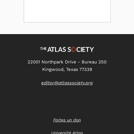
22001 Northpark Drive - Bureau 250
Kingwood, Texas 77339
editor@atlassociety.org
Faites un don
Université Atlas