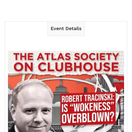
Event Details