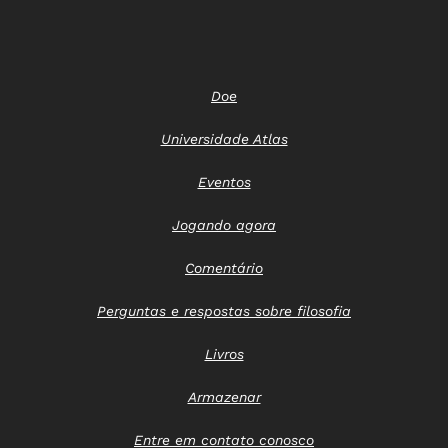
Doe
Universidade Atlas
Eventos
Jogando agora
Comentário
Perguntas e respostas sobre filosofia
Livros
Armazenar
Entre em contato conosco