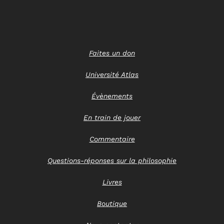
Faites un don
Université Atlas
Évènements
En train de jouer
Commentaire
Questions-réponses sur la philosophie
Livres
Boutique