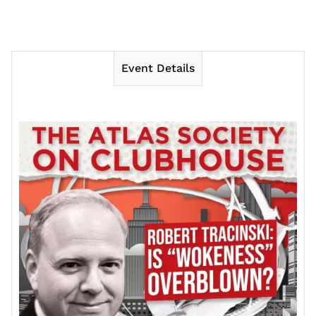
Event Details