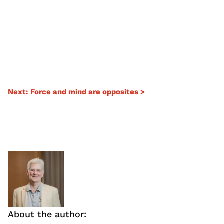
Next: Force and mind are opposites >
About the author: