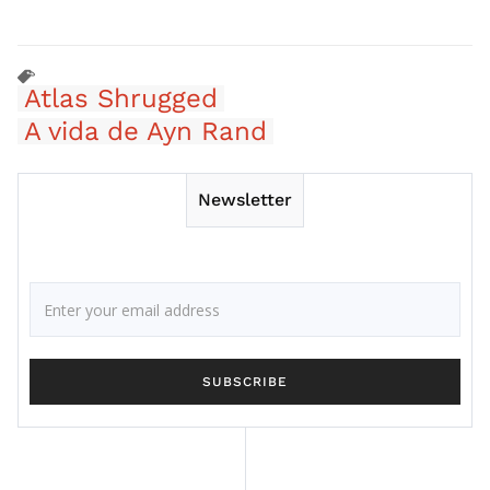
Atlas Shrugged
A vida de Ayn Rand
Newsletter