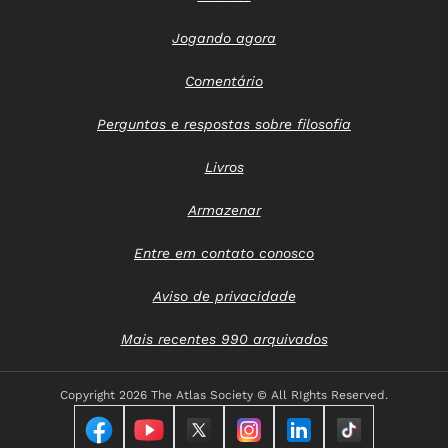
Jogando agora
Comentário
Perguntas e respostas sobre filosofia
Livros
Armazenar
Entre em contato conosco
Aviso de privacidade
Mais recentes 990 arquivados
Copyright
2026 The Atlas Society © All RIghts Reserved.