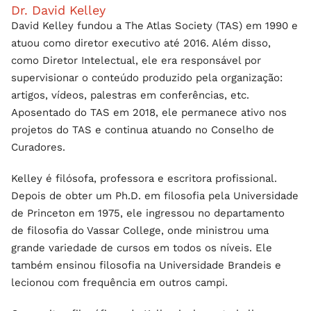
Dr. David Kelley
David Kelley fundou a The Atlas Society (TAS) em 1990 e
atuou como diretor executivo até 2016. Além disso,
como Diretor Intelectual, ele era responsável por
supervisionar o conteúdo produzido pela organização:
artigos, vídeos, palestras em conferências, etc.
Aposentado do TAS em 2018, ele permanece ativo nos
projetos do TAS e continua atuando no Conselho de
Curadores.
Kelley é filósofa, professora e escritora profissional.
Depois de obter um Ph.D. em filosofia pela Universidade
de Princeton em 1975, ele ingressou no departamento
de filosofia do Vassar College, onde ministrou uma
grande variedade de cursos em todos os níveis. Ele
também ensinou filosofia na Universidade Brandeis e
lecionou com frequência em outros campi.