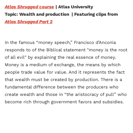
Atlas Shrugged
course
| Atlas University
Topic: Wealth and production | Featuring clips from
Atlas Shrugged Part 2
In the famous “money speech,” Francisco d’Anconia
responds to of the Biblical statement "money is the root
of all evil" by explaining the real essence of money.
Money is a medium of exchange, the means by which
people trade value for value. And it represents the fact
that wealth must be created by production. There is a
fundamental difference between the producers who
create wealth and those in “the aristocracy of pull” who
become rich through government favors and subsidies.