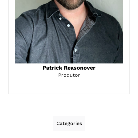
Patrick Reasonover
Produtor
Categories