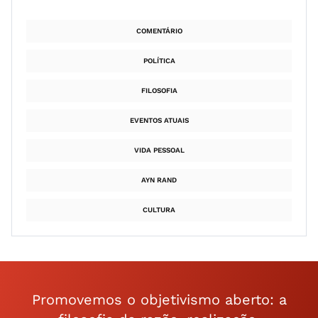
COMENTÁRIO
POLÍTICA
FILOSOFIA
EVENTOS ATUAIS
VIDA PESSOAL
AYN RAND
CULTURA
Promovemos o objetivismo aberto: a