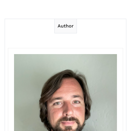
Author