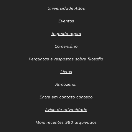
Universidade Atlas
Eventos
Jogando agora
Comentário
Perguntas e respostas sobre filosofia
Livros
Armazenar
Entre em contato conosco
Aviso de privacidade
Mais recentes 990 arquivados