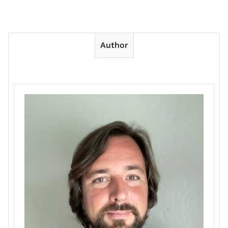
Author