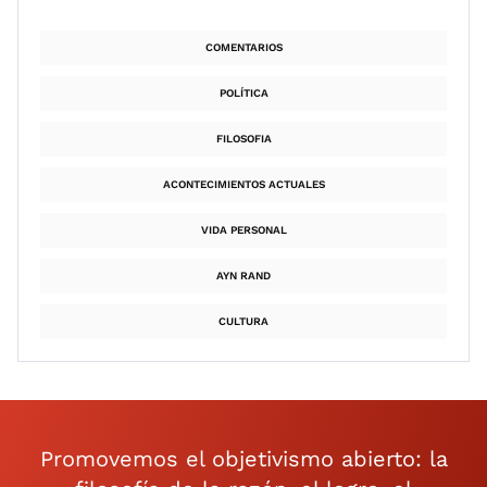
COMENTARIOS
POLÍTICA
FILOSOFIA
ACONTECIMIENTOS ACTUALES
VIDA PERSONAL
AYN RAND
CULTURA
Promovemos el objetivismo abierto: la