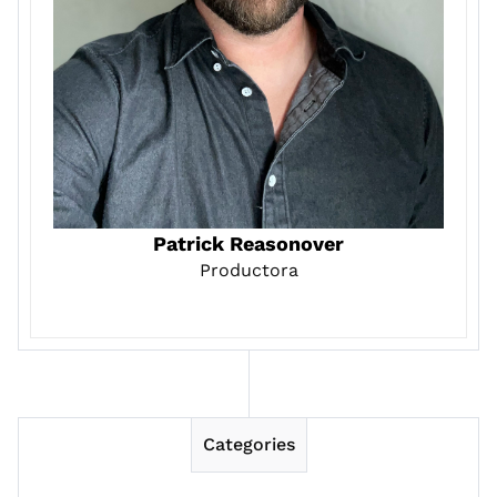
Patrick Reasonover
Productora
Categories