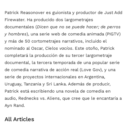
Patrick Reasonover es guionista y productor de Just Add
Firewater. Ha producido dos largometrajes
documentales (
Dicen que no se puede hacer; de perros
y hombres
), una serie web de comedia animada (PIGTV)
y más de 50 cortometrajes narrativos, incluido el
nominado al Oscar,
Cielos vacíos
. Este otoño, Patrick
completará la producción de su tercer largometraje
documental, la tercera temporada de una popular serie
de comedia narrativa de acción real (Love Gov), y una
serie de proyectos internacionales en Argentina,
Uruguay, Tanzania y Sri Lanka. Además de producir,
Patrick está escribiendo una novela de comedia en
audio, Rednecks vs. Aliens, que cree que le encantaría a
Ayn Rand.
All Articles