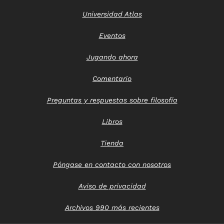
Universidad Atlas
Eventos
Jugando ahora
Comentario
Preguntas y respuestas sobre filosofía
Libros
Tienda
Póngase en contacto con nosotros
Aviso de privacidad
Archivos 990 más recientes