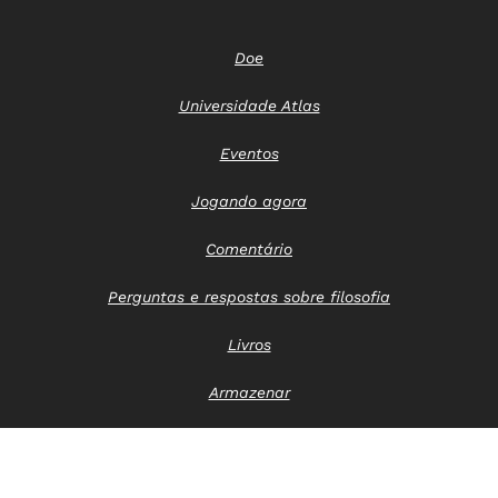
Doe
Universidade Atlas
Eventos
Jogando agora
Comentário
Perguntas e respostas sobre filosofia
Livros
Armazenar
Entre em contato conosco
Aviso de privacidade